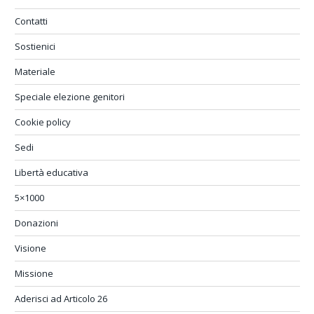
Contatti
Sostienici
Materiale
Speciale elezione genitori
Cookie policy
Sedi
Libertà educativa
5×1000
Donazioni
Visione
Missione
Aderisci ad Articolo 26