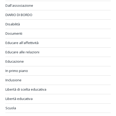
Dall'associazione
DIARIO DI BORDO
Disabilità
Documenti
Educare all'affettività
Educare alle relazioni
Educazione
In primo piano
Inclusione
Libertà di scelta educativa
Libertà educativa
Scuola