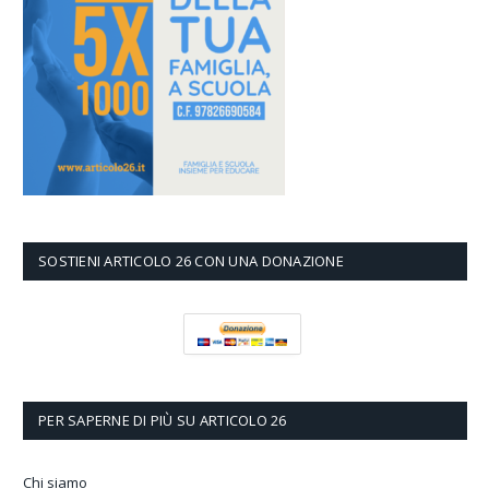
SOSTIENI ARTICOLO 26 CON UNA DONAZIONE
PER SAPERNE DI PIÙ SU ARTICOLO 26
Chi siamo