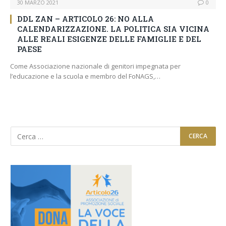
30 MARZO 2021
0
DDL ZAN – ARTICOLO 26: NO ALLA
CALENDARIZZAZIONE. LA POLITICA SIA VICINA
ALLE REALI ESIGENZE DELLE FAMIGLIE E DEL
PAESE
Come Associazione nazionale di genitori impegnata per
l’educazione e la scuola e membro del FoNAGS,…