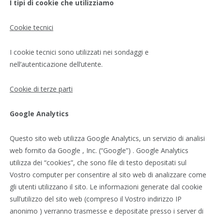
I tipi di cookie che utilizziamo
Cookie tecnici
I cookie tecnici sono utilizzati nei sondaggi e
nell’autenticazione dell’utente.
Cookie di terze parti
Google Analytics
Questo sito web utilizza Google Analytics, un servizio di analisi
web fornito da Google , Inc. (“Google”) . Google Analytics
utilizza dei “cookies”, che sono file di testo depositati sul
Vostro computer per consentire al sito web di analizzare come
gli utenti utilizzano il sito. Le informazioni generate dal cookie
sull’utilizzo del sito web (compreso il Vostro indirizzo IP
anonimo ) verranno trasmesse e depositate presso i server di