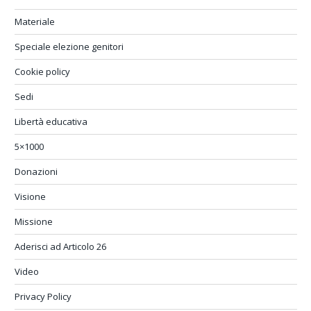
Materiale
Speciale elezione genitori
Cookie policy
Sedi
Libertà educativa
5×1000
Donazioni
Visione
Missione
Aderisci ad Articolo 26
Video
Privacy Policy