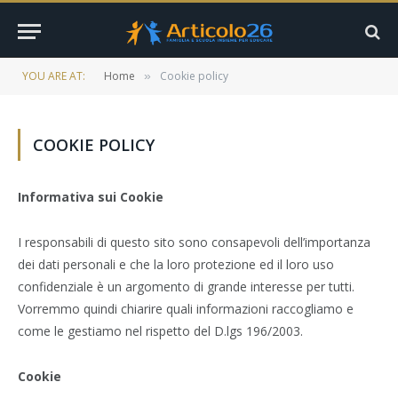
YOU ARE AT:
Home
Cookie policy
»
COOKIE POLICY
Informativa sui Cookie
I responsabili di questo sito sono consapevoli dell’importanza
dei dati personali e che la loro protezione ed il loro uso
confidenziale è un argomento di grande interesse per tutti.
Vorremmo quindi chiarire quali informazioni raccogliamo e
come le gestiamo nel rispetto del D.lgs 196/2003.
Cookie