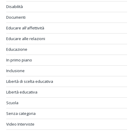
Disabilità
Documenti
Educare all'affettività
Educare alle relazioni
Educazione
In primo piano
Inclusione
Libertà di scelta educativa
Libertà educativa
Scuola
Senza categoria
Video Interviste