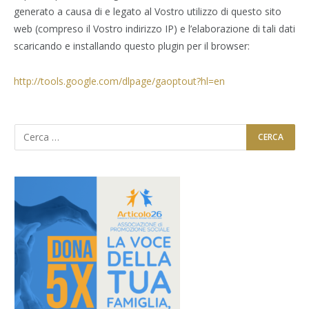
generato a causa di e legato al Vostro utilizzo di questo sito
web (compreso il Vostro indirizzo IP) e l’elaborazione di tali dati
scaricando e installando questo plugin per il browser:
http://tools.google.com/dlpage/gaoptout?hl=en