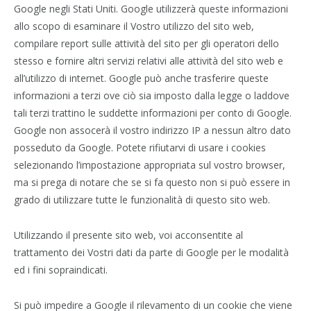
Google negli Stati Uniti. Google utilizzerà queste informazioni
allo scopo di esaminare il Vostro utilizzo del sito web,
compilare report sulle attività del sito per gli operatori dello
stesso e fornire altri servizi relativi alle attività del sito web e
all’utilizzo di internet. Google può anche trasferire queste
informazioni a terzi ove ciò sia imposto dalla legge o laddove
tali terzi trattino le suddette informazioni per conto di Google.
Google non assocerà il vostro indirizzo IP a nessun altro dato
posseduto da Google. Potete rifiutarvi di usare i cookies
selezionando l’impostazione appropriata sul vostro browser,
ma si prega di notare che se si fa questo non si può essere in
grado di utilizzare tutte le funzionalità di questo sito web.
Utilizzando il presente sito web, voi acconsentite al
trattamento dei Vostri dati da parte di Google per le modalità
ed i fini sopraindicati.
Si può impedire a Google il rilevamento di un cookie che viene