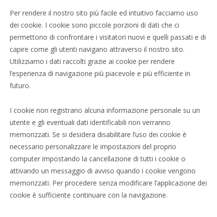
Per rendere il nostro sito più facile ed intuitivo facciamo uso
dei cookie. I cookie sono piccole porzioni di dati che ci
permettono di confrontare i visitatori nuovi e quelli passati e di
capire come gli utenti navigano attraverso il nostro sito.
Utilizziamo i dati raccolti grazie ai cookie per rendere
l’esperienza di navigazione più piacevole e più efficiente in
futuro.
I cookie non registrano alcuna informazione personale su un
utente e gli eventuali dati identificabili non verranno
memorizzati. Se si desidera disabilitare l’uso dei cookie è
necessario personalizzare le impostazioni del proprio
computer impostando la cancellazione di tutti i cookie o
attivando un messaggio di avviso quando i cookie vengono
memorizzati. Per procedere senza modificare l’applicazione dei
cookie è sufficiente continuare con la navigazione.