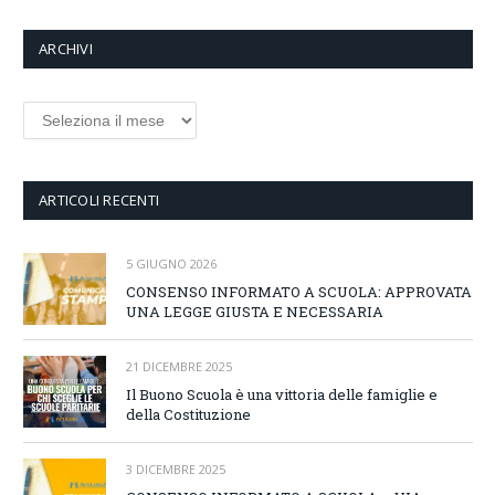
ARCHIVI
Archivi
ARTICOLI RECENTI
5 GIUGNO 2026
CONSENSO INFORMATO A SCUOLA: APPROVATA
UNA LEGGE GIUSTA E NECESSARIA
21 DICEMBRE 2025
Il Buono Scuola è una vittoria delle famiglie e
della Costituzione
3 DICEMBRE 2025