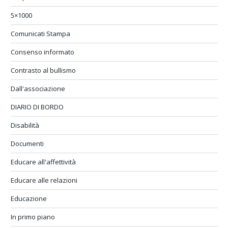
5×1000
Comunicati Stampa
Consenso informato
Contrasto al bullismo
Dall'associazione
DIARIO DI BORDO
Disabilità
Documenti
Educare all'affettività
Educare alle relazioni
Educazione
In primo piano