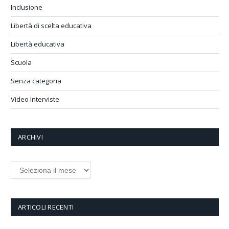
Inclusione
Libertà di scelta educativa
Libertà educativa
Scuola
Senza categoria
Video Interviste
ARCHIVI
Archivi
ARTICOLI RECENTI