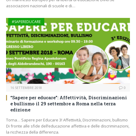
associazioni nazionali di scuole e di…
#SAPEREDUCARE
16 SETTEMBRE 2018
0
“Sapere per educare”: Affettività, Discriminazioni
e bullismo il 29 settembre a Roma nella terza
edizione
Torna… Sapere per Educare 3! Affettività, Discriminazioni, bullismo
Di fronte alle sfide dell’educazione affettiva e delle discriminazioni,
la ricchezza della differenza.