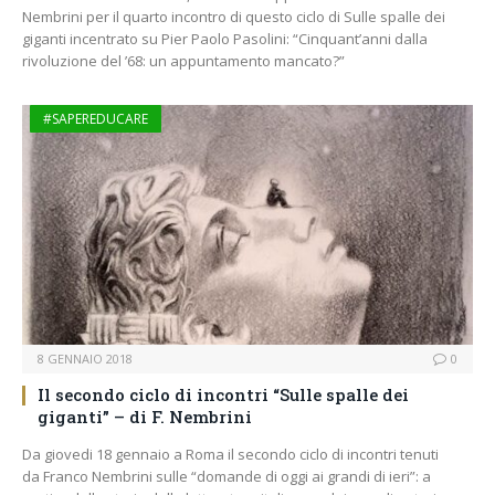
Nembrini per il quarto incontro di questo ciclo di Sulle spalle dei
giganti incentrato su Pier Paolo Pasolini: “Cinquant’anni dalla
rivoluzione del ’68: un appuntamento mancato?”
#SAPEREDUCARE
8 GENNAIO 2018
0
Il secondo ciclo di incontri “Sulle spalle dei
giganti” – di F. Nembrini
Da giovedi 18 gennaio a Roma il secondo ciclo di incontri tenuti
da Franco Nembrini sulle “domande di oggi ai grandi di ieri”: a