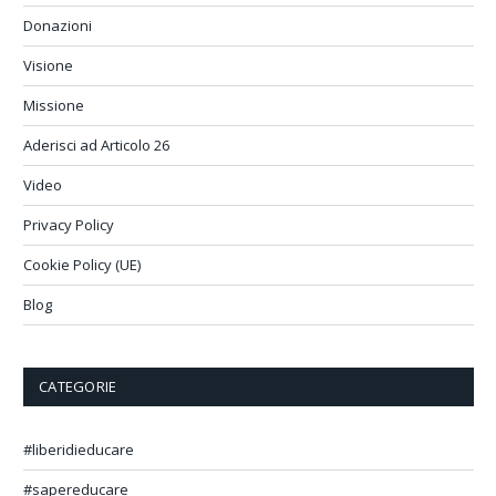
Donazioni
Visione
Missione
Aderisci ad Articolo 26
Video
Privacy Policy
Cookie Policy (UE)
Blog
CATEGORIE
#liberidieducare
#sapereducare