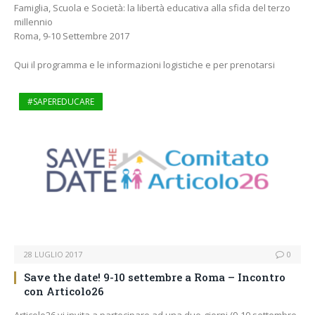
Famiglia, Scuola e Società: la libertà educativa alla sfida del terzo
millennio
Roma, 9-10 Settembre 2017
Qui il programma e le informazioni logistiche e per prenotarsi
#SAPEREDUCARE
28 LUGLIO 2017
0
Save the date! 9-10 settembre a Roma – Incontro
con Articolo26