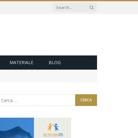
MATERIALE
BLOG