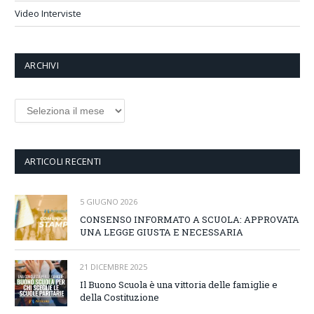
Video Interviste
ARCHIVI
Archivi
ARTICOLI RECENTI
5 GIUGNO 2026
CONSENSO INFORMATO A SCUOLA: APPROVATA
UNA LEGGE GIUSTA E NECESSARIA
21 DICEMBRE 2025
Il Buono Scuola è una vittoria delle famiglie e
della Costituzione