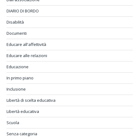
DIARIO DI BORDO
Disabilità
Documenti
Educare all'affettività
Educare alle relazioni
Educazione
In primo piano
Inclusione
Libertà di scelta educativa
Libertà educativa
Scuola
Senza categoria