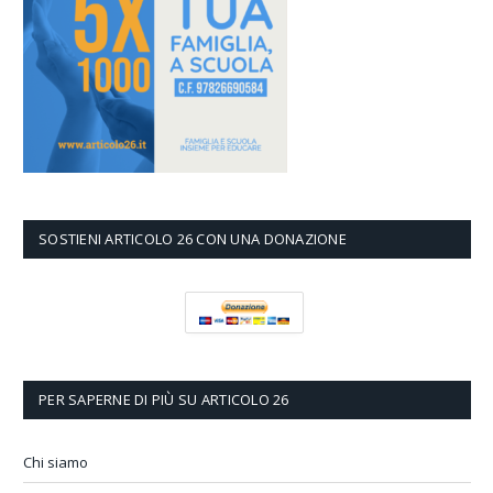
SOSTIENI ARTICOLO 26 CON UNA DONAZIONE
PER SAPERNE DI PIÙ SU ARTICOLO 26
Chi siamo