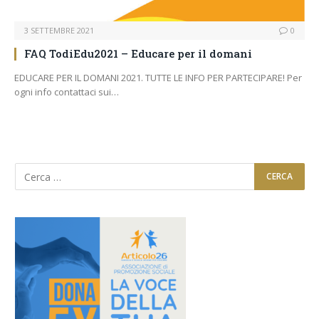
3 SETTEMBRE 2021
0
FAQ TodiEdu2021 – Educare per il domani
EDUCARE PER IL DOMANI 2021. TUTTE LE INFO PER PARTECIPARE! Per
ogni info contattaci sui…