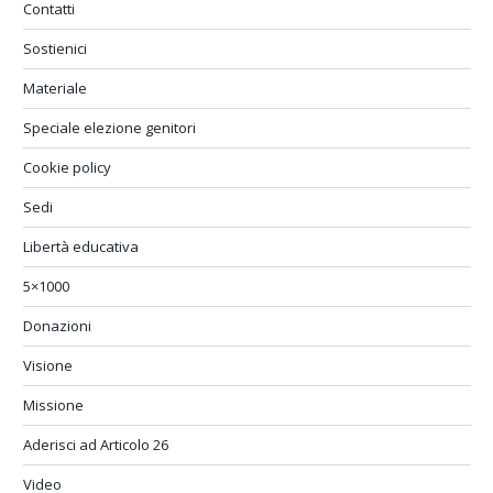
Contatti
Sostienici
Materiale
Speciale elezione genitori
Cookie policy
Sedi
Libertà educativa
5×1000
Donazioni
Visione
Missione
Aderisci ad Articolo 26
Video