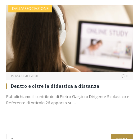
DALL'ASSOCIAZIONE
19 MAGGIO 2020
0
Dentro e oltre la didattica a distanza
Pubblichiamo il contributo di Pietro Gargiulo Dirigente Scolastico e
Referente di Articolo 26 apparso su…