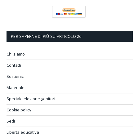
PER SAPERNE DI PIÙ SU ARTICOLO 26
Chi siamo
Contatti
Sostienici
Materiale
Speciale elezione genitori
Cookie policy
Sedi
Libertà educativa