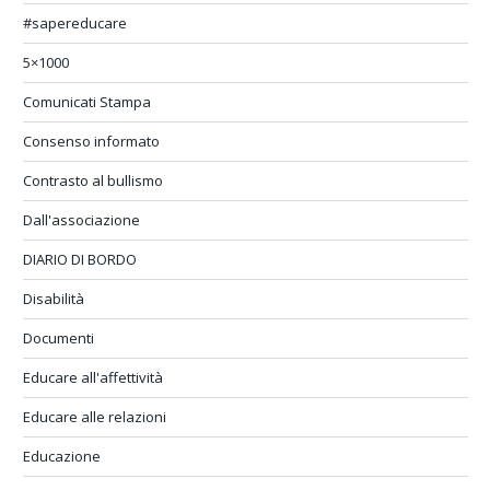
#sapereducare
5×1000
Comunicati Stampa
Consenso informato
Contrasto al bullismo
Dall'associazione
DIARIO DI BORDO
Disabilità
Documenti
Educare all'affettività
Educare alle relazioni
Educazione