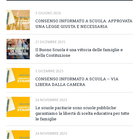
5 GIUGNO 2026
CONSENSO INFORMATO A SCUOLA: APPROVATA
UNA LEGGE GIUSTA E NECESSARIA
21 DICEMBRE 2025
Il Buono Scuola è una vittoria delle famiglie e
della Costituzione
3 DICEMBRE 2025
CONSENSO INFORMATO A SCUOLA – VIA
LIBERA DALLA CAMERA
24 NOVEMBRE 2025
Le scuole paritarie sono scuole pubbliche:
garantiamo la libertà di scelta educativa per tutte
le famiglie
24 NOVEMBRE 2025