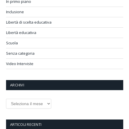
In primo piano
Inclusione
Libertà di scelta educativa
Libertà educativa
Scuola
Senza categoria
Video Interviste
ARCHIVI
Archivi
ARTICOLI RECENTI