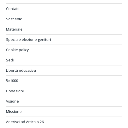
Contatti
Sostienici
Materiale
Speciale elezione genitori
Cookie policy
Sedi
Libertà educativa
5×1000
Donazioni
Visione
Missione
Aderisci ad Articolo 26