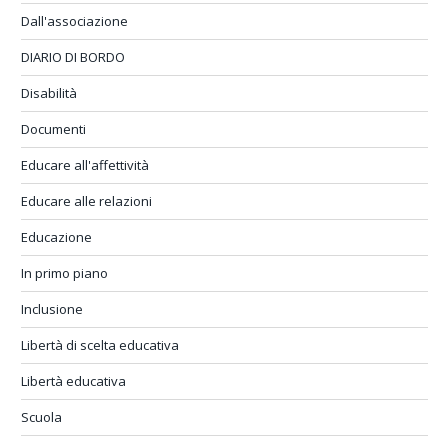
Dall'associazione
DIARIO DI BORDO
Disabilità
Documenti
Educare all'affettività
Educare alle relazioni
Educazione
In primo piano
Inclusione
Libertà di scelta educativa
Libertà educativa
Scuola