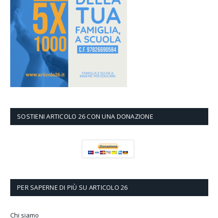
SOSTIENI ARTICOLO 26 CON UNA DONAZIONE
PER SAPERNE DI PIÙ SU ARTICOLO 26
Chi siamo