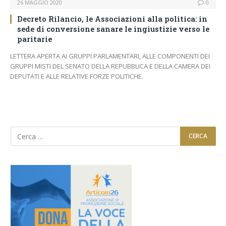
26 MAGGIO 2020
0
Decreto Rilancio, le Associazioni alla politica: in
sede di conversione sanare le ingiustizie verso le
paritarie
LETTERA APERTA AI GRUPPI PARLAMENTARI, ALLE COMPONENTI DEI
GRUPPI MISTI DEL SENATO DELLA REPUBBLICA E DELLA CAMERA DEI
DEPUTATI E ALLE RELATIVE FORZE POLITICHE.