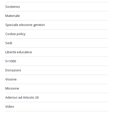
Sostienici
Materiale
Speciale elezione genitori
Cookie policy
Sedi
Libertà educativa
5×1000
Donazioni
Visione
Missione
Aderisci ad Articolo 26
Video