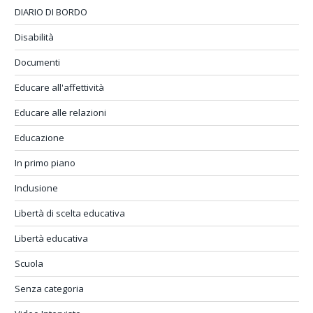
DIARIO DI BORDO
Disabilità
Documenti
Educare all'affettività
Educare alle relazioni
Educazione
In primo piano
Inclusione
Libertà di scelta educativa
Libertà educativa
Scuola
Senza categoria