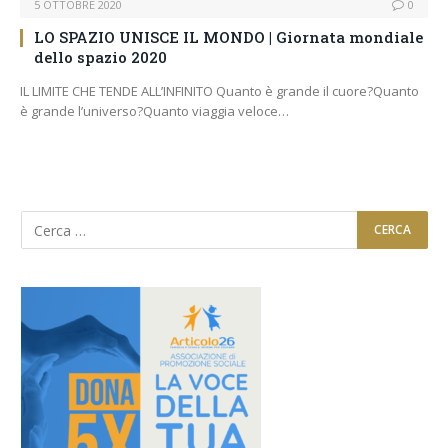
5 OTTOBRE 2020
0
LO SPAZIO UNISCE IL MONDO | Giornata mondiale
dello spazio 2020
IL LIMITE CHE TENDE ALL’INFINITO Quanto è grande il cuore?Quanto
è grande l’universo?Quanto viaggia veloce…