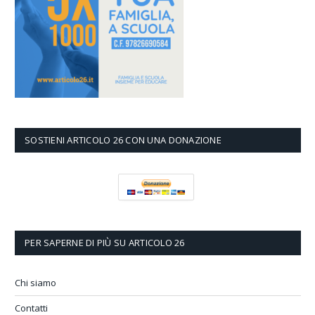
SOSTIENI ARTICOLO 26 CON UNA DONAZIONE
PER SAPERNE DI PIÙ SU ARTICOLO 26
Chi siamo
Contatti