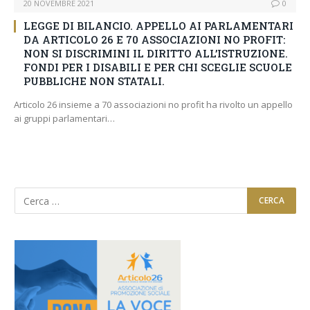
20 NOVEMBRE 2021
0
LEGGE DI BILANCIO. APPELLO AI PARLAMENTARI
DA ARTICOLO 26 E 70 ASSOCIAZIONI NO PROFIT:
NON SI DISCRIMINI IL DIRITTO ALL’ISTRUZIONE.
FONDI PER I DISABILI E PER CHI SCEGLIE SCUOLE
PUBBLICHE NON STATALI.
Articolo 26 insieme a 70 associazioni no profit ha rivolto un appello
ai gruppi parlamentari…