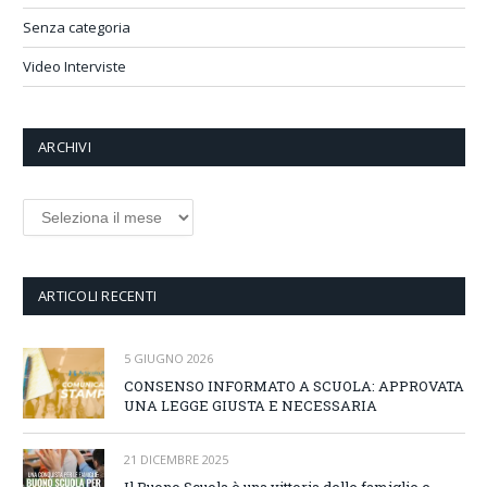
Senza categoria
Video Interviste
ARCHIVI
Archivi
ARTICOLI RECENTI
5 GIUGNO 2026
CONSENSO INFORMATO A SCUOLA: APPROVATA
UNA LEGGE GIUSTA E NECESSARIA
21 DICEMBRE 2025