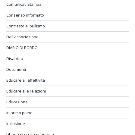
Comunicati Stampa
Consenso informato
Contrasto al bullismo
Dall'associazione
DIARIO DI BORDO
Disabilità
Documenti
Educare all'affettività
Educare alle relazioni
Educazione
In primo piano
Inclusione
Libertà di scelta educativa