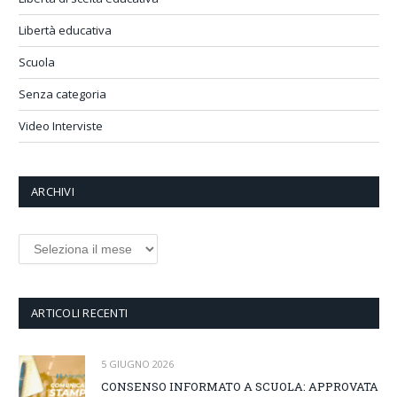
Libertà educativa
Scuola
Senza categoria
Video Interviste
ARCHIVI
Archivi
ARTICOLI RECENTI
5 GIUGNO 2026
CONSENSO INFORMATO A SCUOLA: APPROVATA