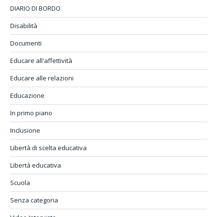
DIARIO DI BORDO
Disabilità
Documenti
Educare all'affettività
Educare alle relazioni
Educazione
In primo piano
Inclusione
Libertà di scelta educativa
Libertà educativa
Scuola
Senza categoria