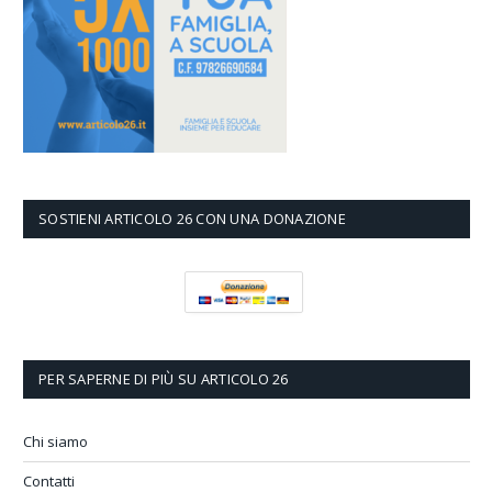
SOSTIENI ARTICOLO 26 CON UNA DONAZIONE
PER SAPERNE DI PIÙ SU ARTICOLO 26
Chi siamo
Contatti