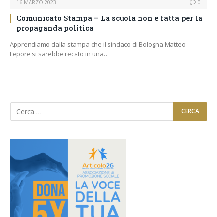
16 MARZO 2023
0
Comunicato Stampa – La scuola non è fatta per la
propaganda politica
Apprendiamo dalla stampa che il sindaco di Bologna Matteo
Lepore si sarebbe recato in una…