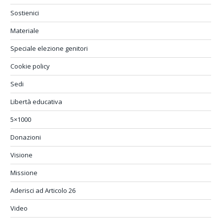
Sostienici
Materiale
Speciale elezione genitori
Cookie policy
Sedi
Libertà educativa
5×1000
Donazioni
Visione
Missione
Aderisci ad Articolo 26
Video