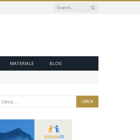
MATERIALE
BLOG