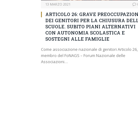
13 MARZO 2021
ARTICOLO 26: GRAVE PREOCCUPAZIO
DEI GENITORI PER LA CHIUSURA DEL
SCUOLE. SUBITO PIANI ALTERNATIVI
CON AUTONOMIA SCOLASTICA E
SOSTEGNI ALLE FAMIGLIE
Come associazione nazionale di genitori Articolo 26,
membro del FoNAGS – Forum Nazionale delle
Associazioni…