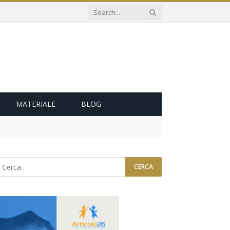
MATERIALE
BLOG