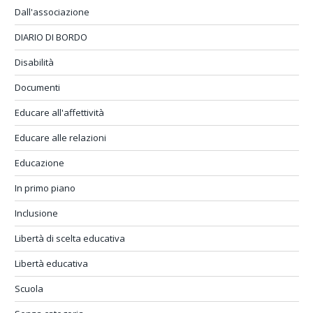
Dall'associazione
DIARIO DI BORDO
Disabilità
Documenti
Educare all'affettività
Educare alle relazioni
Educazione
In primo piano
Inclusione
Libertà di scelta educativa
Libertà educativa
Scuola