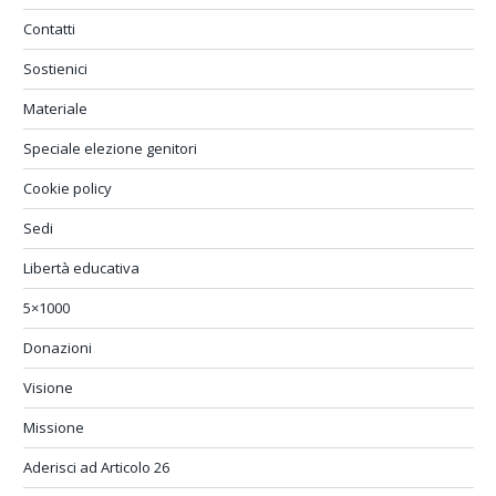
Contatti
Sostienici
Materiale
Speciale elezione genitori
Cookie policy
Sedi
Libertà educativa
5×1000
Donazioni
Visione
Missione
Aderisci ad Articolo 26