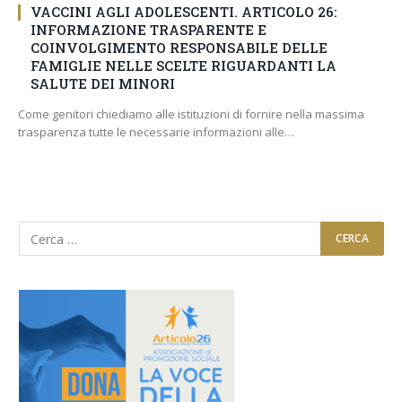
VACCINI AGLI ADOLESCENTI. ARTICOLO 26:
INFORMAZIONE TRASPARENTE E
COINVOLGIMENTO RESPONSABILE DELLE
FAMIGLIE NELLE SCELTE RIGUARDANTI LA
SALUTE DEI MINORI
Come genitori chiediamo alle istituzioni di fornire nella massima
trasparenza tutte le necessarie informazioni alle…