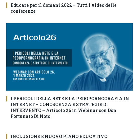
Educare per il domani 2022 – Tutti i video delle
conferenze
I PERICOLI DELLA RETE E LA PEDOPORNOGRAFIA IN
INTERNET – CONOSCENZA E STRATEGIE DI
INTERVENTO – Articolo 26 in Webinar con Don
Fortunato Di Noto
INCLUSIONE E NUOVO PIANO EDUCATIVO