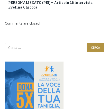
PERSONALIZZATO (PEI) – Articolo 26 intervista
Evelina Chiocca
Comments are closed.