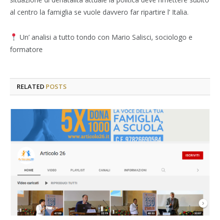
al centro la famiglia se vuole davvero far ripartire l’ Italia.
Un’ analisi a tutto tondo con Mario Salisci, sociologo e
formatore
RELATED
POSTS