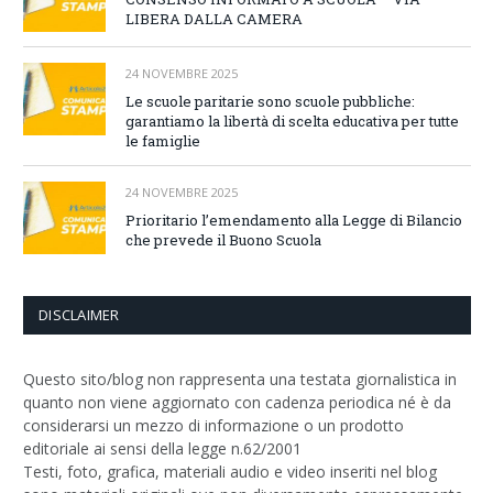
LIBERA DALLA CAMERA
24 NOVEMBRE 2025
Le scuole paritarie sono scuole pubbliche:
garantiamo la libertà di scelta educativa per tutte
le famiglie
24 NOVEMBRE 2025
Prioritario l’emendamento alla Legge di Bilancio
che prevede il Buono Scuola
DISCLAIMER
Questo sito/blog non rappresenta una testata giornalistica in
quanto non viene aggiornato con cadenza periodica né è da
considerarsi un mezzo di informazione o un prodotto
editoriale ai sensi della legge n.62/2001
Testi, foto, grafica, materiali audio e video inseriti nel blog