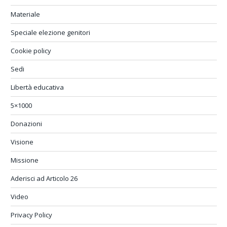
Materiale
Speciale elezione genitori
Cookie policy
Sedi
Libertà educativa
5×1000
Donazioni
Visione
Missione
Aderisci ad Articolo 26
Video
Privacy Policy