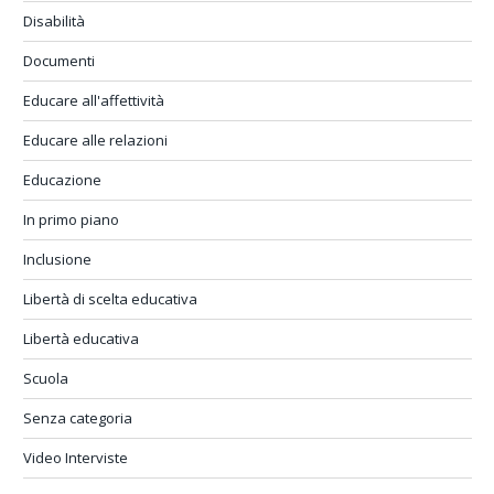
Disabilità
Documenti
Educare all'affettività
Educare alle relazioni
Educazione
In primo piano
Inclusione
Libertà di scelta educativa
Libertà educativa
Scuola
Senza categoria
Video Interviste