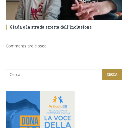
Giada e la strada stretta dell’inclusione
Comments are closed.