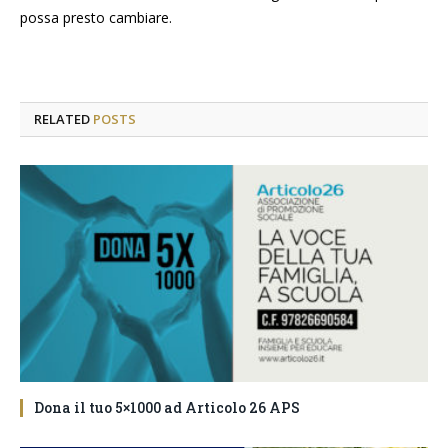
possa presto cambiare.
RELATED
POSTS
Dona il tuo 5×1000 ad Articolo 26 APS