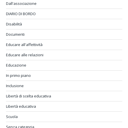
Dall'associazione
DIARIO DI BORDO
Disabilità
Documenti
Educare all'affettività
Educare alle relazioni
Educazione
In primo piano
Inclusione
Libertà di scelta educativa
Libertà educativa
Scuola
Senza categoria