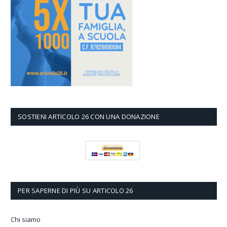
SOSTIENI ARTICOLO 26 CON UNA DONAZIONE
PER SAPERNE DI PIÙ SU ARTICOLO 26
Chi siamo