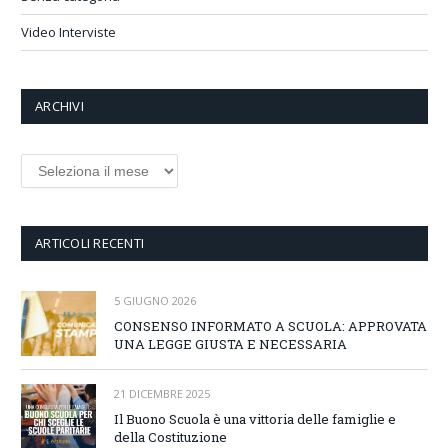
Video Interviste
ARCHIVI
Archivi
ARTICOLI RECENTI
5 GIUGNO 2026
CONSENSO INFORMATO A SCUOLA: APPROVATA
UNA LEGGE GIUSTA E NECESSARIA
21 DICEMBRE 2025
Il Buono Scuola è una vittoria delle famiglie e
della Costituzione