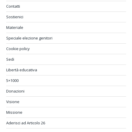
Contatti
Sostienici
Materiale
Speciale elezione genitori
Cookie policy
Sedi
Libertà educativa
5×1000
Donazioni
Visione
Missione
Aderisci ad Articolo 26