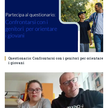
Questionario: Confrontarsi con i genitori per orientare
i giovani