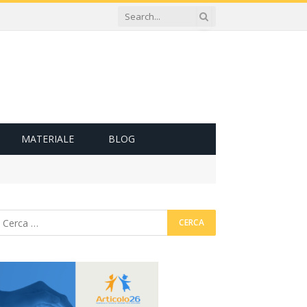
MATERIALE
BLOG