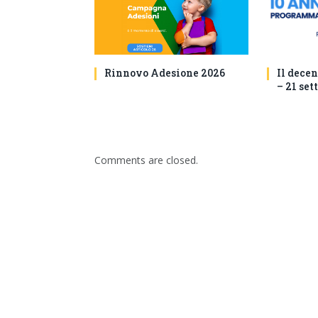
Rinnovo Adesione 2026
Il decen
– 21 set
Comments are closed.