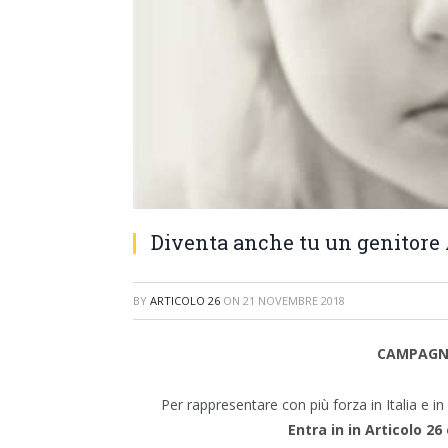
Diventa anche tu un genitore A
BY
ARTICOLO 26
ON
21 NOVEMBRE 2018
CAMPAGNA
Per rappresentare con più forza in Italia e i
Entra in in Articolo 26