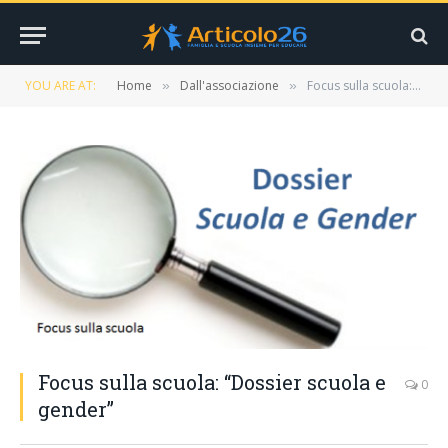
YOU ARE AT:
Home
Dall'associazione
Focus sulla scuola: “Dossier scuola e gender”
»
»
Focus sulla scuola: “Dossier scuola e
0
gender”