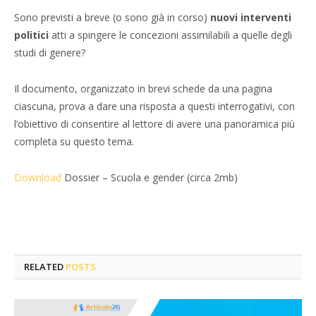
Sono previsti a breve (o sono già in corso)
nuovi interventi
politici
atti a spingere le concezioni assimilabili a quelle degli
studi di genere?
Il documento, organizzato in brevi schede da una pagina
ciascuna, prova a dare una risposta a questi interrogativi, con
l’obiettivo di consentire al lettore di avere una panoramica più
completa su questo tema.
Download
Dossier – Scuola e gender (circa 2mb)
RELATED
POSTS