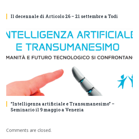
Il decennale di Articolo 26 – 21 settembre a Todi
“Intelligenza artificiale e Transumanesimo” –
Seminario il 9 maggio a Venezia
Comments are closed.