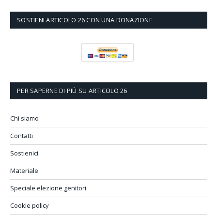
SOSTIENI ARTICOLO 26 CON UNA DONAZIONE
PER SAPERNE DI PIÙ SU ARTICOLO 26
Chi siamo
Contatti
Sostienici
Materiale
Speciale elezione genitori
Cookie policy