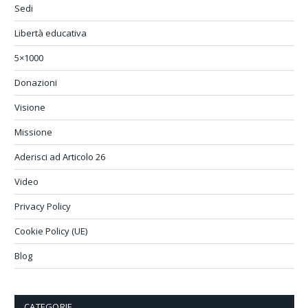
Sedi
Libertà educativa
5×1000
Donazioni
Visione
Missione
Aderisci ad Articolo 26
Video
Privacy Policy
Cookie Policy (UE)
Blog
CATEGORIE