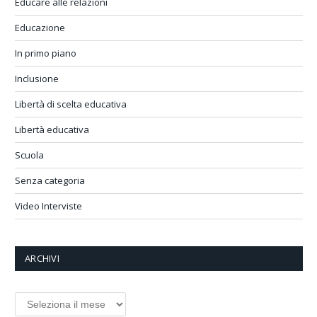
Educare alle relazioni
Educazione
In primo piano
Inclusione
Libertà di scelta educativa
Libertà educativa
Scuola
Senza categoria
Video Interviste
ARCHIVI
Archivi