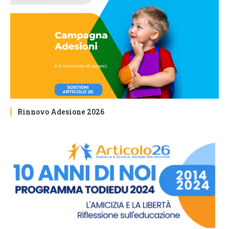
Rinnovo Adesione 2026