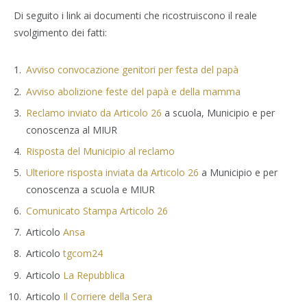
Di seguito i link ai documenti che ricostruiscono il reale
svolgimento dei fatti:
Avviso convocazione genitori per festa del papà
Avviso abolizione feste del papà e della mamma
Reclamo inviato da Articolo 26
a scuola, Municipio e per
conoscenza al MIUR
Risposta del Municipio al reclamo
Ulteriore risposta inviata da Articolo 26
a Municipio e per
conoscenza a scuola e MIUR
Comunicato Stampa Articolo 26
Articolo
Ansa
Articolo
tgcom24
Articolo
La Repubblica
Articolo
Il Corriere della Sera