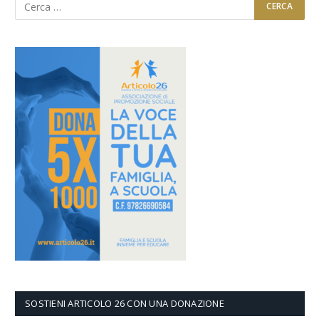
SOSTIENI ARTICOLO 26 CON UNA DONAZIONE