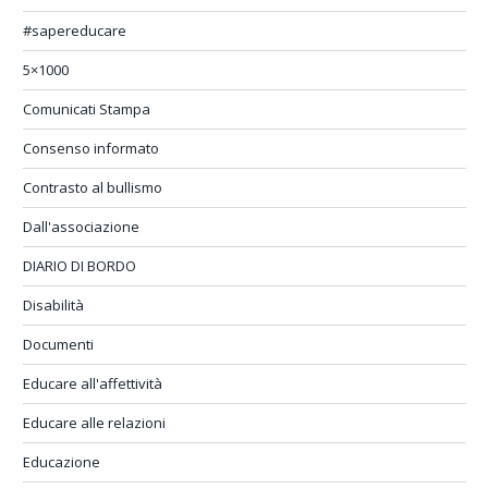
#sapereducare
5×1000
Comunicati Stampa
Consenso informato
Contrasto al bullismo
Dall'associazione
DIARIO DI BORDO
Disabilità
Documenti
Educare all'affettività
Educare alle relazioni
Educazione