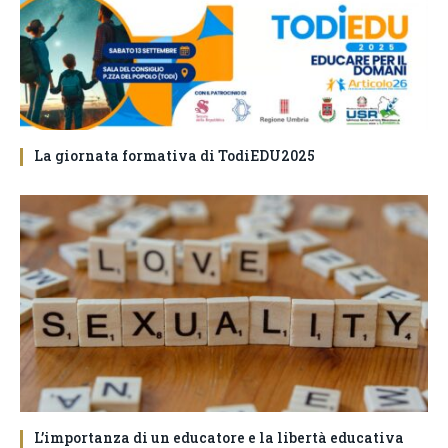
La giornata formativa di TodiEDU2025
L’importanza di un educatore e la libertà educativa