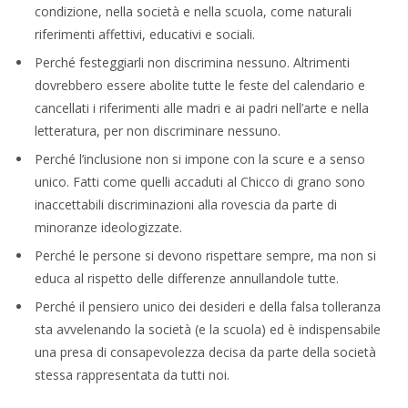
condizione, nella società e nella scuola, come naturali
riferimenti affettivi, educativi e sociali.
Perché festeggiarli non discrimina nessuno. Altrimenti
dovrebbero essere abolite tutte le feste del calendario e
cancellati i riferimenti alle madri e ai padri nell’arte e nella
letteratura, per non discriminare nessuno.
Perché l’inclusione non si impone con la scure e a senso
unico. Fatti come quelli accaduti al Chicco di grano sono
inaccettabili discriminazioni alla rovescia da parte di
minoranze ideologizzate.
Perché le persone si devono rispettare sempre, ma non si
educa al rispetto delle differenze annullandole tutte.
Perché il pensiero unico dei desideri e della falsa tolleranza
sta avvelenando la società (e la scuola) ed è indispensabile
una presa di consapevolezza decisa da parte della società
stessa rappresentata da tutti noi.