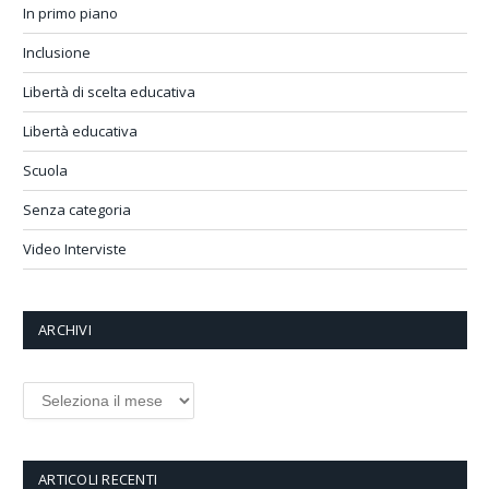
In primo piano
Inclusione
Libertà di scelta educativa
Libertà educativa
Scuola
Senza categoria
Video Interviste
ARCHIVI
Archivi
ARTICOLI RECENTI