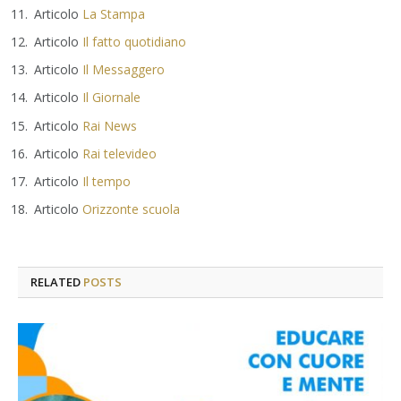
Articolo
La Stampa
Articolo
Il fatto quotidiano
Articolo
Il Messaggero
Articolo
Il Giornale
Articolo
Rai News
Articolo
Rai televideo
Articolo
Il tempo
Articolo
Orizzonte scuola
RELATED
POSTS