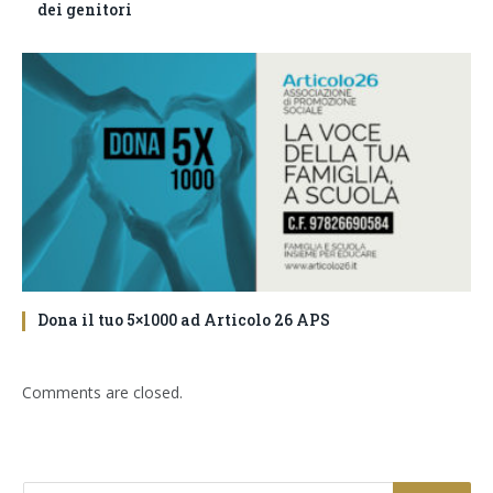
dei genitori
Dona il tuo 5×1000 ad Articolo 26 APS
Comments are closed.