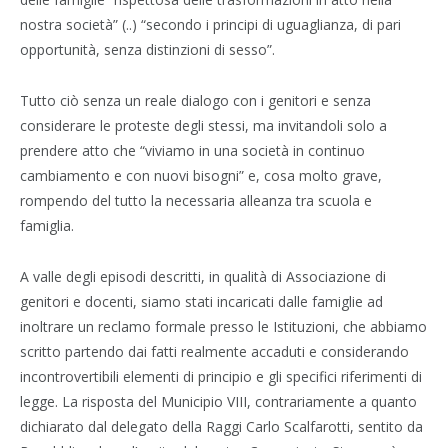
nostra società” (..) “secondo i principi di uguaglianza, di pari
opportunità, senza distinzioni di sesso”.
Tutto ciò senza un reale dialogo con i genitori e senza
considerare le proteste degli stessi, ma invitandoli solo a
prendere atto che “viviamo in una società in continuo
cambiamento e con nuovi bisogni” e, cosa molto grave,
rompendo del tutto la necessaria alleanza tra scuola e
famiglia.
A valle degli episodi descritti, in qualità di Associazione di
genitori e docenti, siamo stati incaricati dalle famiglie ad
inoltrare un reclamo formale presso le Istituzioni, che abbiamo
scritto partendo dai fatti realmente accaduti e considerando
incontrovertibili elementi di principio e gli specifici riferimenti di
legge. La risposta del Municipio VIII, contrariamente a quanto
dichiarato dal delegato della Raggi Carlo Scalfarotti, sentito da