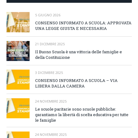
5 GIUGNO 2026
CONSENSO INFORMATO A SCUOLA: APPROVATA
UNA LEGGE GIUSTA E NECESSARIA
21 DICEMBRE 2025
Il Buono Scuola è una vittoria delle famiglie e
della Costituzione
3 DICEMBRE 2025
CONSENSO INFORMATO A SCUOLA – VIA
LIBERA DALLA CAMERA
24 NOVEMBRE 2025
Le scuole paritarie sono scuole pubbliche:
garantiamo la libertà di scelta educativa per tutte
le famiglie
24 NOVEMBRE 2025