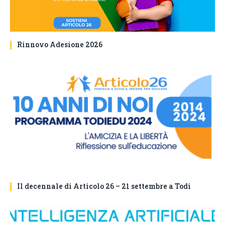
Rinnovo Adesione 2026
Il decennale di Articolo 26 – 21 settembre a Todi