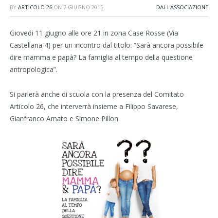
BY
ARTICOLO 26
ON
7 GIUGNO 2015
DALL'ASSOCIAZIONE
Giovedi 11 giugno alle ore 21 in zona Case Rosse (Via
Castellana 4) per un incontro dal titolo: “Sarà ancora possibile
dire mamma e papà? La famiglia al tempo della questione
antropologica”.
Si parlerà anche di scuola con la presenza del Comitato
Articolo 26, che interverrà insieme a Filippo Savarese,
Gianfranco Amato e Simone Pillon