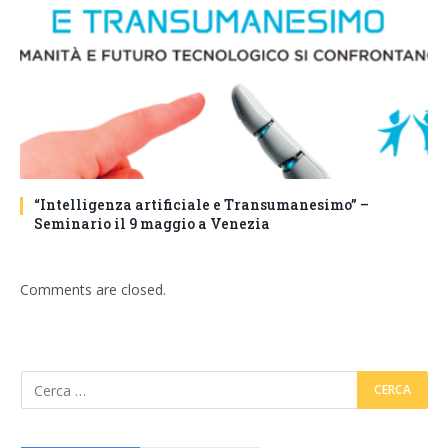
“Intelligenza artificiale e Transumanesimo” –
Seminario il 9 maggio a Venezia
Comments are closed.