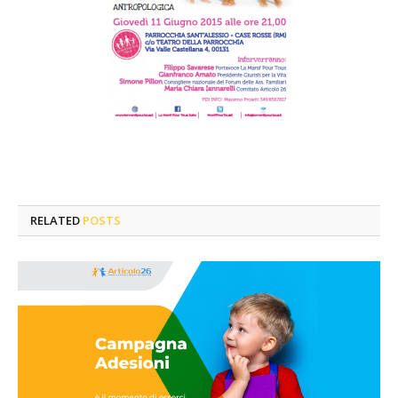
RELATED
POSTS