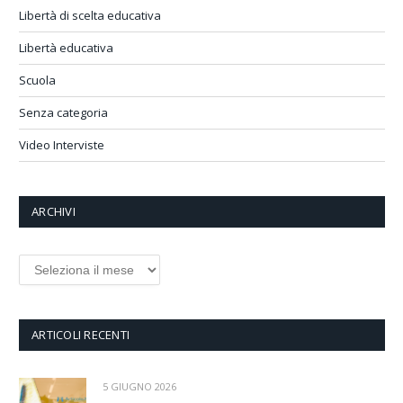
Libertà di scelta educativa
Libertà educativa
Scuola
Senza categoria
Video Interviste
ARCHIVI
Archivi
ARTICOLI RECENTI
5 GIUGNO 2026