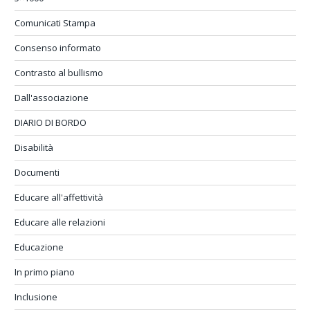
Comunicati Stampa
Consenso informato
Contrasto al bullismo
Dall'associazione
DIARIO DI BORDO
Disabilità
Documenti
Educare all'affettività
Educare alle relazioni
Educazione
In primo piano
Inclusione