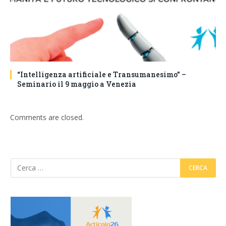
“Intelligenza artificiale e Transumanesimo” –
Seminario il 9 maggio a Venezia
Comments are closed.