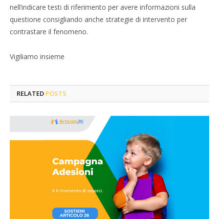
nell’indicare testi di riferimento per avere informazioni sulla
questione consigliando anche strategie di intervento per
contrastare il fenomeno.
Vigiliamo insieme
RELATED
POSTS