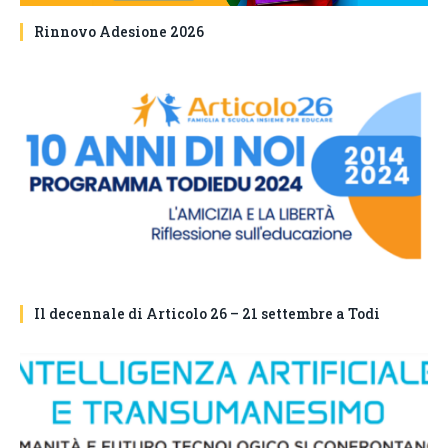
Rinnovo Adesione 2026
Il decennale di Articolo 26 – 21 settembre a Todi