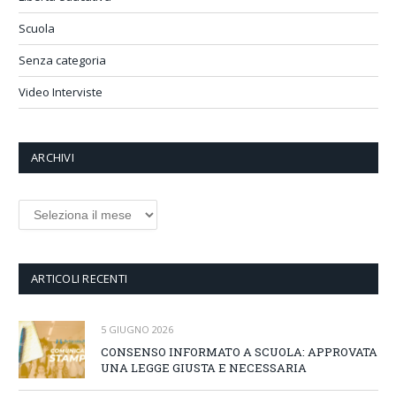
Scuola
Senza categoria
Video Interviste
ARCHIVI
Archivi
ARTICOLI RECENTI
5 GIUGNO 2026
CONSENSO INFORMATO A SCUOLA: APPROVATA
UNA LEGGE GIUSTA E NECESSARIA