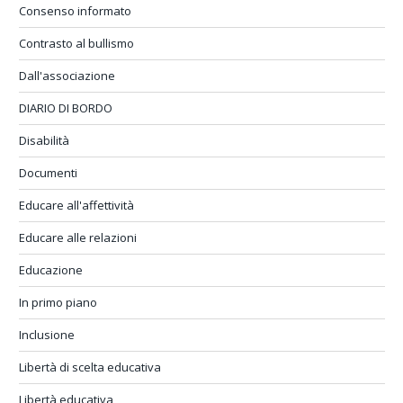
Consenso informato
Contrasto al bullismo
Dall'associazione
DIARIO DI BORDO
Disabilità
Documenti
Educare all'affettività
Educare alle relazioni
Educazione
In primo piano
Inclusione
Libertà di scelta educativa
Libertà educativa