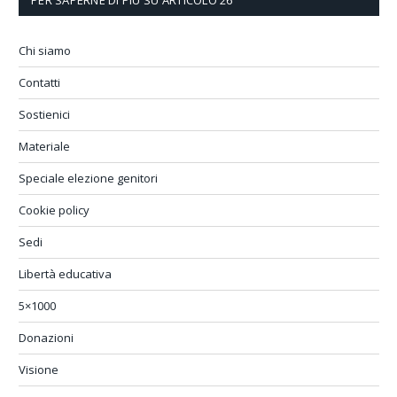
Chi siamo
Contatti
Sostienici
Materiale
Speciale elezione genitori
Cookie policy
Sedi
Libertà educativa
5×1000
Donazioni
Visione