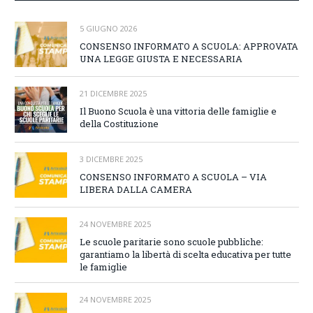
5 GIUGNO 2026
CONSENSO INFORMATO A SCUOLA: APPROVATA
UNA LEGGE GIUSTA E NECESSARIA
21 DICEMBRE 2025
Il Buono Scuola è una vittoria delle famiglie e
della Costituzione
3 DICEMBRE 2025
CONSENSO INFORMATO A SCUOLA – VIA
LIBERA DALLA CAMERA
24 NOVEMBRE 2025
Le scuole paritarie sono scuole pubbliche:
garantiamo la libertà di scelta educativa per tutte
le famiglie
24 NOVEMBRE 2025