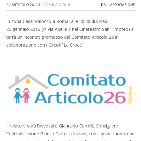
BY
ARTICOLO 26
ON
19 GENNAIO 2016
DALL'ASSOCIAZIONE
In zona Casal Palocco a Roma, alle 20:30 di lunedi
25 gennaio 2016 (in Via Apelle 1 nel Cineteatro San Timoteo) si
terrà un incontro promosso dal Comitato Articolo 26 in
collaborazione con i Circoli “La Croce”.
Il relatore sarà l’avvocato Giancarlo Cerrelli, Consigliere
Centrale Unione Giuristi Cattolici Italiani, con il quale faremo un