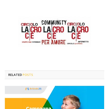
RELATED
POSTS