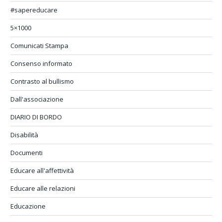
#sapereducare
5×1000
Comunicati Stampa
Consenso informato
Contrasto al bullismo
Dall'associazione
DIARIO DI BORDO
Disabilità
Documenti
Educare all'affettività
Educare alle relazioni
Educazione