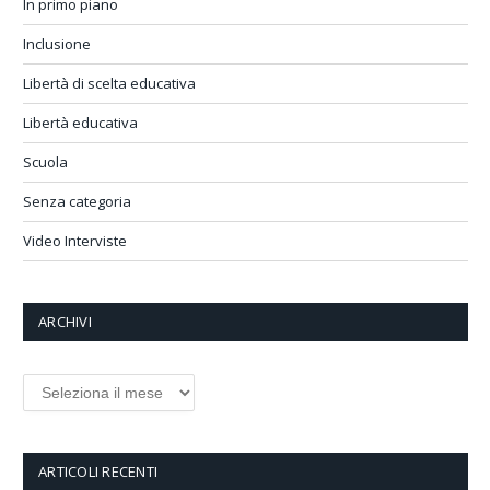
In primo piano
Inclusione
Libertà di scelta educativa
Libertà educativa
Scuola
Senza categoria
Video Interviste
ARCHIVI
Archivi
ARTICOLI RECENTI