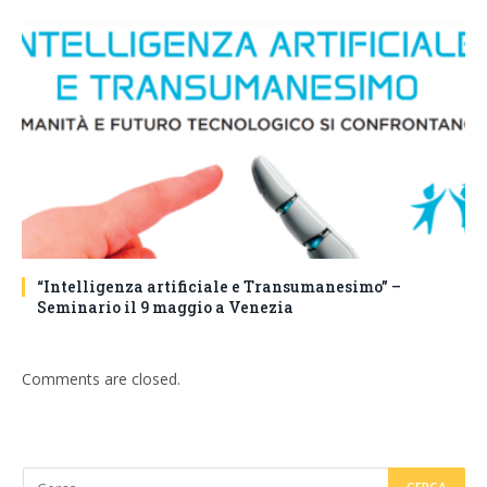
“Intelligenza artificiale e Transumanesimo” –
Seminario il 9 maggio a Venezia
Comments are closed.