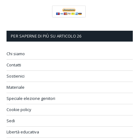
PER SAPERNE DI PIÙ SU ARTICOLO 26
Chi siamo
Contatti
Sostienici
Materiale
Speciale elezione genitori
Cookie policy
Sedi
Libertà educativa