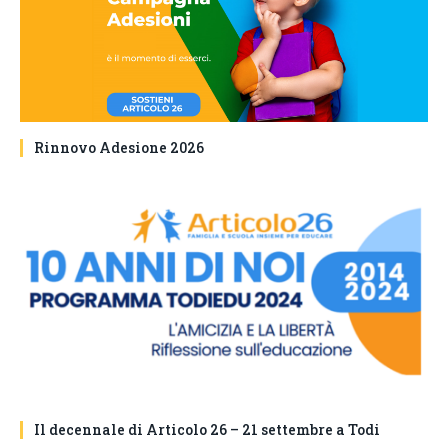
Rinnovo Adesione 2026
Il decennale di Articolo 26 – 21 settembre a Todi