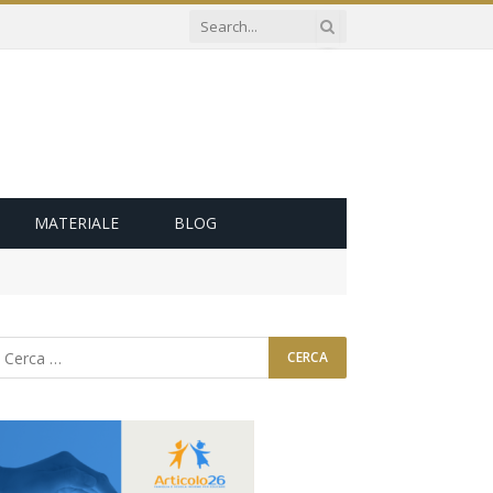
MATERIALE
BLOG