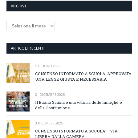
ARCHIVI
Archivi
ARTICOLI RECENTI
5 GIUGNO 2026
CONSENSO INFORMATO A SCUOLA: APPROVATA
UNA LEGGE GIUSTA E NECESSARIA
21 DICEMBRE 2025
Il Buono Scuola è una vittoria delle famiglie e
della Costituzione
3 DICEMBRE 2025
CONSENSO INFORMATO A SCUOLA – VIA
LIBERA DALLA CAMERA