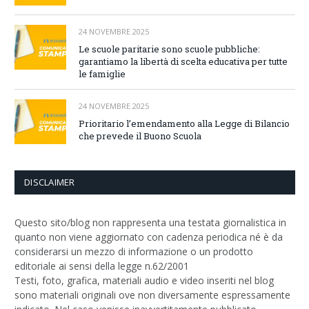
24 NOVEMBRE 2025
Le scuole paritarie sono scuole pubbliche:
garantiamo la libertà di scelta educativa per tutte
le famiglie
24 NOVEMBRE 2025
Prioritario l’emendamento alla Legge di Bilancio
che prevede il Buono Scuola
DISCLAIMER
Questo sito/blog non rappresenta una testata giornalistica in
quanto non viene aggiornato con cadenza periodica né è da
considerarsi un mezzo di informazione o un prodotto
editoriale ai sensi della legge n.62/2001
Testi, foto, grafica, materiali audio e video inseriti nel blog
sono materiali originali ove non diversamente espressamente