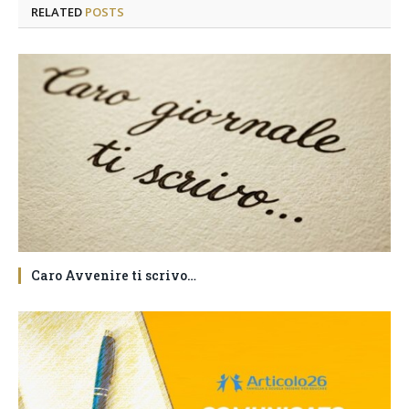
RELATED
POSTS
Caro Avvenire ti scrivo…