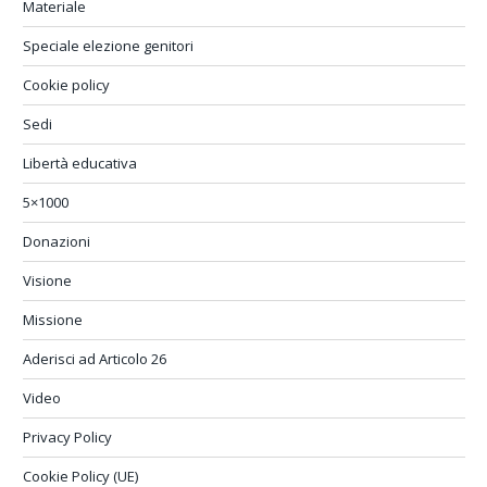
Materiale
Speciale elezione genitori
Cookie policy
Sedi
Libertà educativa
5×1000
Donazioni
Visione
Missione
Aderisci ad Articolo 26
Video
Privacy Policy
Cookie Policy (UE)