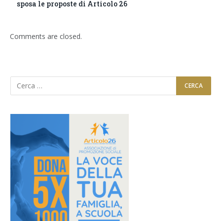
sposa le proposte di Articolo 26
Comments are closed.