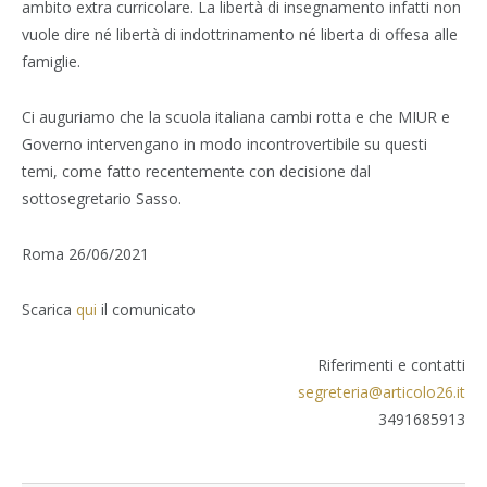
ambito extra curricolare. La libertà di insegnamento infatti non
vuole dire né libertà di indottrinamento né liberta di offesa alle
famiglie.
Ci auguriamo che la scuola italiana cambi rotta e che MIUR e
Governo intervengano in modo incontrovertibile su questi
temi, come fatto recentemente con decisione dal
sottosegretario Sasso.
Roma 26/06/2021
Scarica
qui
il comunicato
Riferimenti e contatti
segreteria@articolo26.it
3491685913