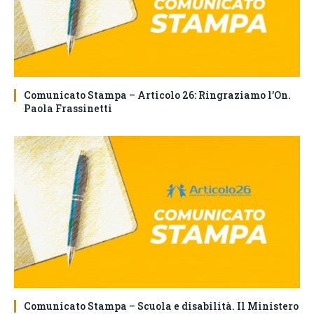
Comunicato Stampa – Articolo 26: Ringraziamo l’On.
Paola Frassinetti
Comunicato Stampa – Scuola e disabilità. Il Ministero