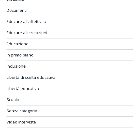
Documenti
Educare all'affettività
Educare alle relazioni
Educazione
In primo piano
Inclusione
Libertà di scelta educativa
Libertà educativa
Scuola
Senza categoria
Video Interviste