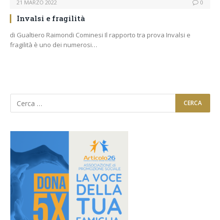
21 MARZO 2022
0
Invalsi e fragilità
di Gualtiero Raimondi Cominesi Il rapporto tra prova Invalsi e
fragilità è uno dei numerosi…