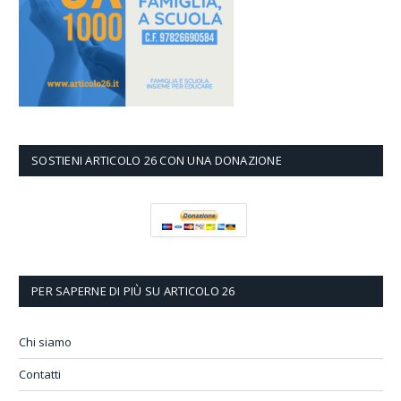
SOSTIENI ARTICOLO 26 CON UNA DONAZIONE
PER SAPERNE DI PIÙ SU ARTICOLO 26
Chi siamo
Contatti