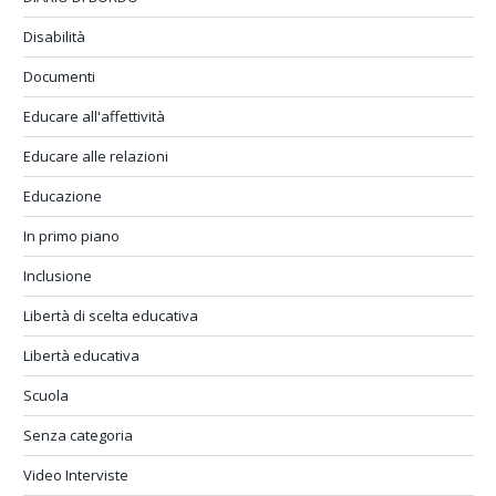
Disabilità
Documenti
Educare all'affettività
Educare alle relazioni
Educazione
In primo piano
Inclusione
Libertà di scelta educativa
Libertà educativa
Scuola
Senza categoria
Video Interviste