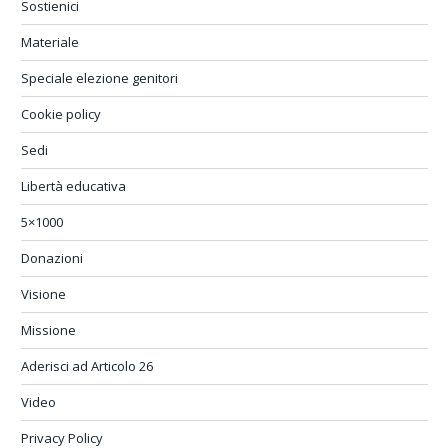
Sostienici
Materiale
Speciale elezione genitori
Cookie policy
Sedi
Libertà educativa
5×1000
Donazioni
Visione
Missione
Aderisci ad Articolo 26
Video
Privacy Policy