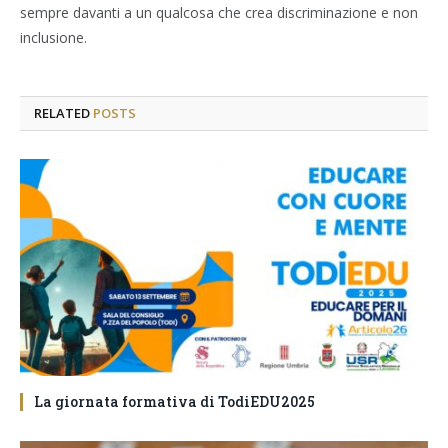
sempre davanti a un qualcosa che crea discriminazione e non
inclusione.
RELATED
POSTS
La giornata formativa di TodiEDU2025