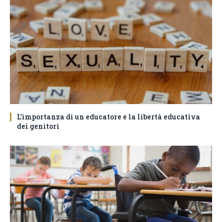
L’importanza di un educatore e la libertà educativa
dei genitori