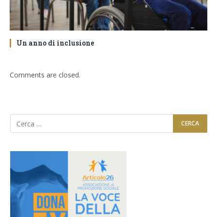
Un anno di inclusione
Comments are closed.