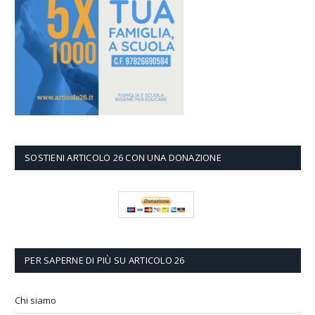
SOSTIENI ARTICOLO 26 CON UNA DONAZIONE
PER SAPERNE DI PIÙ SU ARTICOLO 26
Chi siamo