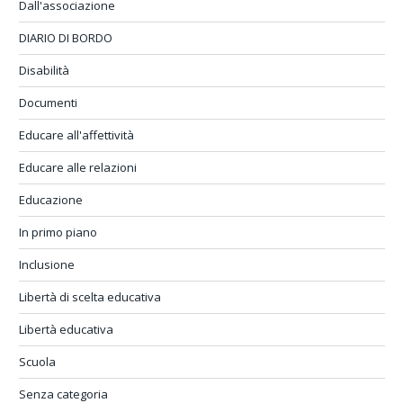
Dall'associazione
DIARIO DI BORDO
Disabilità
Documenti
Educare all'affettività
Educare alle relazioni
Educazione
In primo piano
Inclusione
Libertà di scelta educativa
Libertà educativa
Scuola
Senza categoria