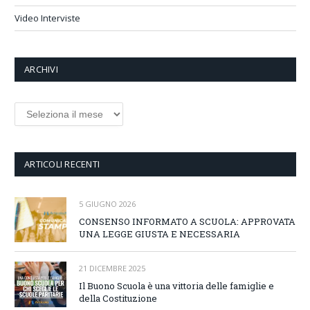
Video Interviste
ARCHIVI
Archivi
ARTICOLI RECENTI
5 GIUGNO 2026
CONSENSO INFORMATO A SCUOLA: APPROVATA
UNA LEGGE GIUSTA E NECESSARIA
21 DICEMBRE 2025
Il Buono Scuola è una vittoria delle famiglie e
della Costituzione