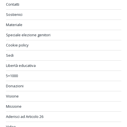
Contatti
Sostienici
Materiale
Speciale elezione genitori
Cookie policy
Sedi
Libertà educativa
5×1000
Donazioni
Visione
Missione
Aderisci ad Articolo 26
Video