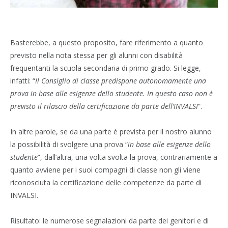
Basterebbe, a questo proposito, fare riferimento a quanto
previsto nella nota stessa per gli alunni con disabilità
frequentanti la scuola secondaria di primo grado. Si legge,
infatti: “
Il Consiglio di classe predispone autonomamente una
prova in base alle esigenze dello studente. In questo caso non è
previsto il rilascio della certificazione da parte dell’INVALSI
”.
In altre parole, se da una parte è prevista per il nostro alunno
la possibilità di svolgere una prova “
in base alle esigenze dello
studente
”, dall’altra, una volta svolta la prova, contrariamente a
quanto avviene per i suoi compagni di classe non gli viene
riconosciuta la certificazione delle competenze da parte di
INVALSI.
Risultato: le numerose segnalazioni da parte dei genitori e di