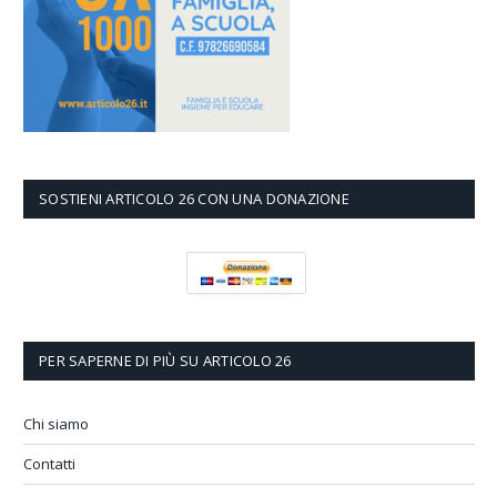
SOSTIENI ARTICOLO 26 CON UNA DONAZIONE
PER SAPERNE DI PIÙ SU ARTICOLO 26
Chi siamo
Contatti