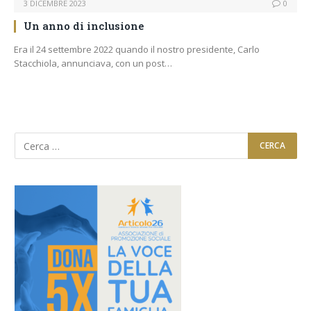
3 DICEMBRE 2023
0
Un anno di inclusione
Era il 24 settembre 2022 quando il nostro presidente, Carlo
Stacchiola, annunciava, con un post…