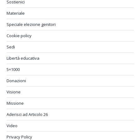
Sostienici
Materiale
Speciale elezione genitori
Cookie policy
Sedi
Libertà educativa
5×1000
Donazioni
Visione
Missione
Aderisci ad Articolo 26
Video
Privacy Policy