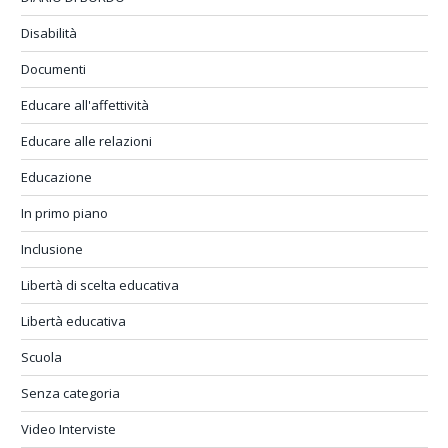
Disabilità
Documenti
Educare all'affettività
Educare alle relazioni
Educazione
In primo piano
Inclusione
Libertà di scelta educativa
Libertà educativa
Scuola
Senza categoria
Video Interviste