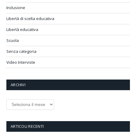
Inclusione
Libertà di scelta educativa
Libertà educativa
Scuola
Senza categoria
Video Interviste
ARCHIVI
ARTICOLI RECENTI