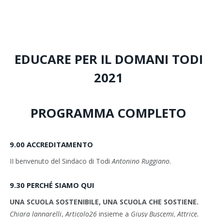
EDUCARE PER IL DOMANI TODI
2021
PROGRAMMA COMPLETO
9.00
ACCREDITAMENTO
II benvenuto del Sindaco di Todi
Antonino Ruggiano
.
9.30 PERCHÉ SIAMO QUI
UNA SCUOLA SOSTENIBILE, UNA SCUOLA CHE SOSTIENE.
Chiara lannarelli
,
Articolo26
insieme a
Giusy Buscemi, Attrice.