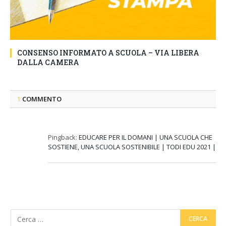
CONSENSO INFORMATO A SCUOLA – VIA LIBERA
DALLA CAMERA
1
COMMENTO
Pingback:
EDUCARE PER IL DOMANI | UNA SCUOLA CHE
SOSTIENE, UNA SCUOLA SOSTENIBILE | TODI EDU 2021 |