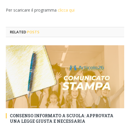
Per scaricare il programma
clicca qui
RELATED
POSTS
CONSENSO INFORMATO A SCUOLA: APPROVATA
UNA LEGGE GIUSTA E NECESSARIA