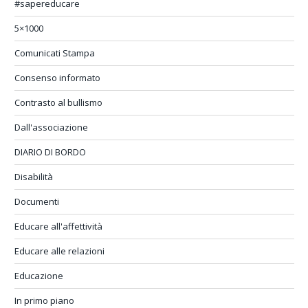
#sapereducare
5×1000
Comunicati Stampa
Consenso informato
Contrasto al bullismo
Dall'associazione
DIARIO DI BORDO
Disabilità
Documenti
Educare all'affettività
Educare alle relazioni
Educazione
In primo piano