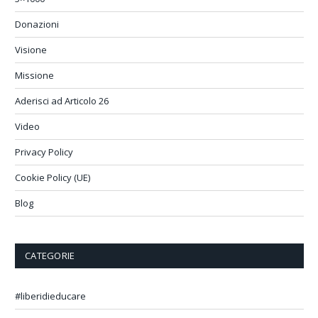
Donazioni
Visione
Missione
Aderisci ad Articolo 26
Video
Privacy Policy
Cookie Policy (UE)
Blog
CATEGORIE
#liberidieducare