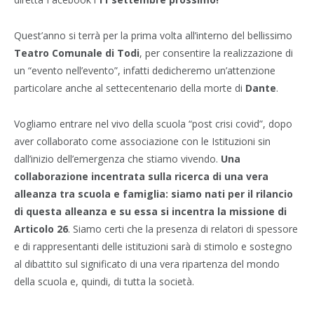
Quest’anno si terrà per la prima volta all’interno del bellissimo
Teatro Comunale di Todi
, per consentire la realizzazione di
un “evento nell’evento”, infatti dedicheremo un’attenzione
particolare anche al settecentenario della morte di
Dante
.
Vogliamo entrare nel vivo della scuola “post crisi covid”, dopo
aver collaborato come associazione con le Istituzioni sin
dall’inizio dell’emergenza che stiamo vivendo.
Una
collaborazione incentrata sulla ricerca di una vera
alleanza tra scuola e famiglia: siamo nati per il rilancio
di questa alleanza e su essa si incentra la missione di
Articolo 26
. Siamo certi che la presenza di relatori di spessore
e di rappresentanti delle istituzioni sarà di stimolo e sostegno
al dibattito sul significato di una vera ripartenza del mondo
della scuola e, quindi, di tutta la società.