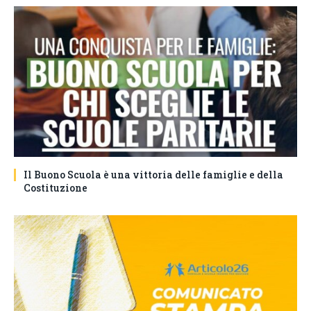
Il Buono Scuola è una vittoria delle famiglie e della
Costituzione