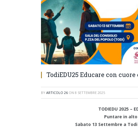
TodiEDU25 Educare con cuore 
BY
ARTICOLO 26
ON
8 SETTEMBRE 2025
TODIEDU 2025 – 
Puntare in alto
Sabato 13 Settembre a
Todi