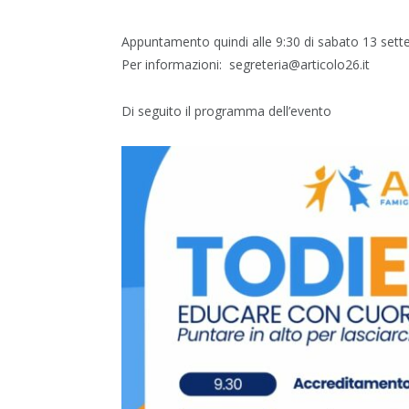
Appuntamento quindi alle 9:30 di sabato 13 set
Per informazioni: segreteria@articolo26.it
Di seguito il programma dell’evento