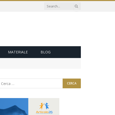
MATERIALE
BLOG