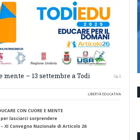
e mente – 13 settembre a Todi
0
LIBERTÀ EDUCATIVA
EDUCARE CON CUORE E MENTE
 per lasciarci sorprendere
 – XI Convegno Nazionale di Articolo 26