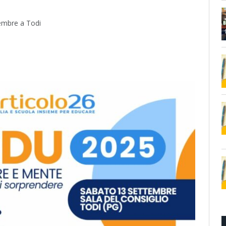
tembre a Todi