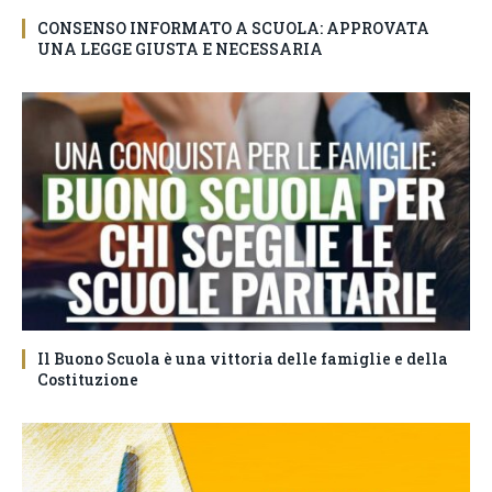
CONSENSO INFORMATO A SCUOLA: APPROVATA
UNA LEGGE GIUSTA E NECESSARIA
Il Buono Scuola è una vittoria delle famiglie e della
Costituzione