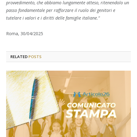
provvedimento, che abbiamo lungamente atteso, ritenendolo un
passo fondamentale per rafforzare il ruolo dei genitori e
tutelare i valori e i diritti delle famiglie italiane.”
Roma, 30/04/2025
RELATED
POSTS