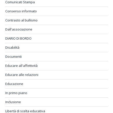
Comunicati Stampa
Consenso informato
Contrasto al bullismo
Dall'associazione
DIARIO DI BORDO
Disabilità
Documenti
Educare all'affettività
Educare alle relazioni
Educazione
In primo piano
Inclusione
Libertà di scelta educativa