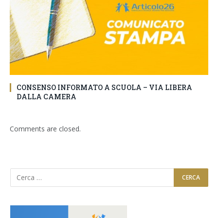
CONSENSO INFORMATO A SCUOLA – VIA LIBERA
DALLA CAMERA
Comments are closed.