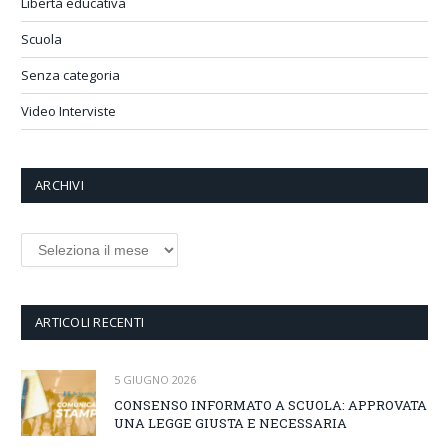
Libertà educativa
Scuola
Senza categoria
Video Interviste
ARCHIVI
Archivi
ARTICOLI RECENTI
5 GIUGNO 2026
CONSENSO INFORMATO A SCUOLA: APPROVATA
UNA LEGGE GIUSTA E NECESSARIA