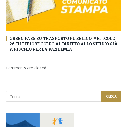
GREEN PASS SU TRASPORTO PUBBLICO. ARTICOLO
26: ULTERIORE COLPO AL DIRITTO ALLO STUDIO GIÀ
A RISCHIO PER LA PANDEMIA
Comments are closed.