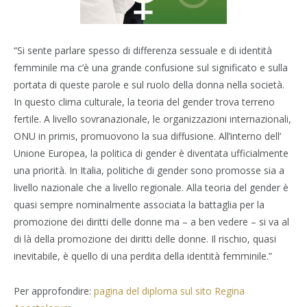
“Si sente parlare spesso di differenza sessuale e di identità
femminile ma c’è una grande confusione sul significato e sulla
portata di queste parole e sul ruolo della donna nella società.
In questo clima culturale, la teoria del gender trova terreno
fertile. A livello sovranazionale, le organizzazioni internazionali,
ONU in primis, promuovono la sua diffusione. All’interno dell’
Unione Europea, la politica di gender è diventata ufficialmente
una priorità. In Italia, politiche di gender sono promosse sia a
livello nazionale che a livello regionale. Alla teoria del gender è
quasi sempre nominalmente associata la battaglia per la
promozione dei diritti delle donne ma – a ben vedere – si va al
di là della promozione dei diritti delle donne. Il rischio, quasi
inevitabile, è quello di una perdita della identità femminile.”
Per approfondire:
pagina del diploma sul sito Regina