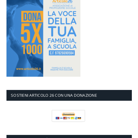
SOSTIENI ARTICOLO 26 CON UNA DONAZIONE