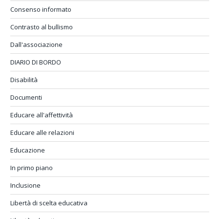
Consenso informato
Contrasto al bullismo
Dall'associazione
DIARIO DI BORDO
Disabilità
Documenti
Educare all'affettività
Educare alle relazioni
Educazione
In primo piano
Inclusione
Libertà di scelta educativa