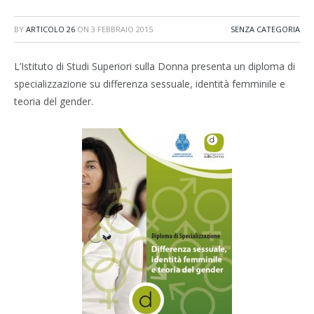
BY
ARTICOLO 26
ON
3 FEBBRAIO 2015
SENZA CATEGORIA
L’Istituto di Studi Superiori sulla Donna presenta un diploma di
specializzazione su differenza sessuale, identità femminile e
teoria del gender.