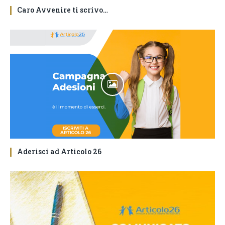
Caro Avvenire ti scrivo…
Aderisci ad Articolo 26