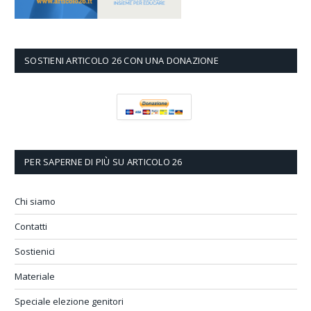
SOSTIENI ARTICOLO 26 CON UNA DONAZIONE
PER SAPERNE DI PIÙ SU ARTICOLO 26
Chi siamo
Contatti
Sostienici
Materiale
Speciale elezione genitori