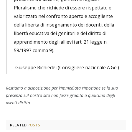
Pluralismo che richiede di essere rispettato e
valorizzato nel confronto aperto e accogliente
della libertà di insegnamento dei docenti, della
libertà educativa dei genitori e del diritto di
apprendimento degli allievi (art. 21 legge n.
59/1997 comma 9).
Giuseppe Richiedei (Consigliere nazionale A.Ge.)
Restiamo a disposizione per l’immediata rimozione se la sua
presenza sul nostro sito non fosse gradita a qualcuno degli
aventi diritto.
RELATED
POSTS