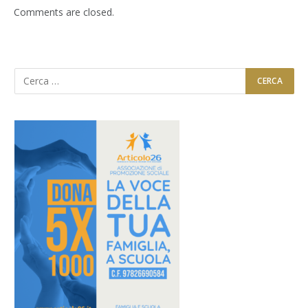
Comments are closed.