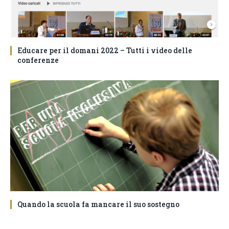
Educare per il domani 2022 – Tutti i video delle
conferenze
Quando la scuola fa mancare il suo sostegno