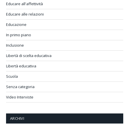
Educare all'affettività
Educare alle relazioni
Educazione
In primo piano
Inclusione
Libertà di scelta educativa
Libertà educativa
Scuola
Senza categoria
Video Interviste
ARCHIVI