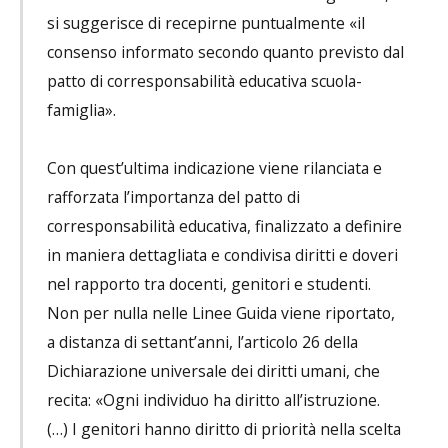
si suggerisce di recepirne puntualmente «il
consenso informato secondo quanto previsto dal
patto di corresponsabilità educativa scuola-
famiglia».
Con quest’ultima indicazione viene rilanciata e
rafforzata l’importanza del patto di
corresponsabilità educativa, finalizzato a definire
in maniera dettagliata e condivisa diritti e doveri
nel rapporto tra docenti, genitori e studenti.
Non per nulla nelle Linee Guida viene riportato,
a distanza di settant’anni, l’articolo 26 della
Dichiarazione universale dei diritti umani, che
recita: «Ogni individuo ha diritto all’istruzione.
(…) I genitori hanno diritto di priorità nella scelta