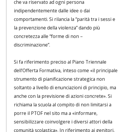
che va riservato ad ogni persona
indipendentemente dalle idee o dai
comportamenti. Si rilancia la “parità tra i sessi e
la prevenzione della violenza” dando più
concretezza alle “forme di non –
discriminazione”.
Si fa riferimento preciso al Piano Triennale
dell’Offerta Formativa, inteso come «il principale
strumento di pianificazione strategica non
soltanto a livello di enunciazioni di principio, ma
anche con la previsione di azioni concrete». Si
richiama la scuola al compito di non limitarsi a
porre il PTOF nel sito ma a «informare,
sensibilizzare coinvolgere i diversi attori della
comunità scolastica». In riferimento ai genitori,