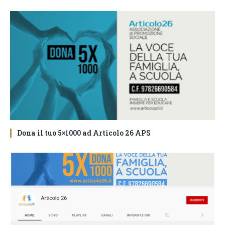
Dona il tuo 5×1000 ad Articolo 26 APS