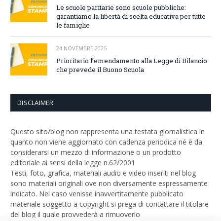
Le scuole paritarie sono scuole pubbliche:
garantiamo la libertà di scelta educativa per tutte
le famiglie
24 NOVEMBRE 2025
Prioritario l’emendamento alla Legge di Bilancio
che prevede il Buono Scuola
DISCLAIMER
Questo sito/blog non rappresenta una testata giornalistica in
quanto non viene aggiornato con cadenza periodica né è da
considerarsi un mezzo di informazione o un prodotto
editoriale ai sensi della legge n.62/2001
Testi, foto, grafica, materiali audio e video inseriti nel blog
sono materiali originali ove non diversamente espressamente
indicato. Nel caso venisse inavvertitamente pubblicato
materiale soggetto a copyright si prega di contattare il titolare
del blog il quale provvederà a rimuoverlo