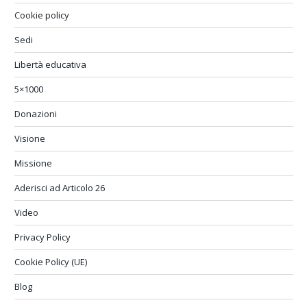
Cookie policy
Sedi
Libertà educativa
5×1000
Donazioni
Visione
Missione
Aderisci ad Articolo 26
Video
Privacy Policy
Cookie Policy (UE)
Blog