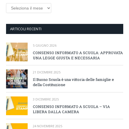
Archivi
ARTICOLI RECENTI
5 GIUGNO 2026
CONSENSO INFORMATO A SCUOLA: APPROVATA
UNA LEGGE GIUSTA E NECESSARIA
21 DICEMBRE 2025
Il Buono Scuola è una vittoria delle famiglie e
della Costituzione
3 DICEMBRE 2025
CONSENSO INFORMATO A SCUOLA – VIA
LIBERA DALLA CAMERA
24 NOVEMBRE 2025