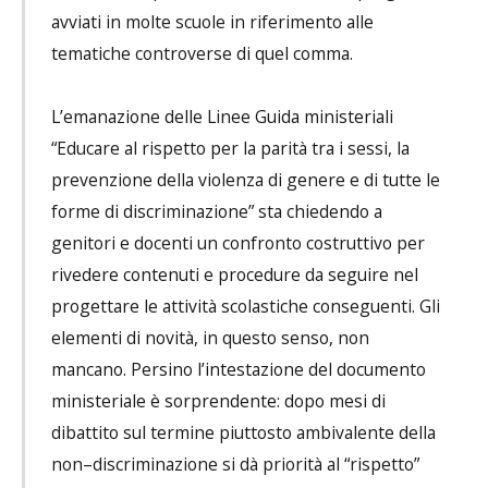
avviati in molte scuole in riferimento alle
tematiche controverse di quel comma.
L’emanazione delle Linee Guida ministeriali
“Educare al rispetto per la parità tra i sessi, la
prevenzione della violenza di genere e di tutte le
forme di discriminazione” sta chiedendo a
genitori e docenti un confronto costruttivo per
rivedere contenuti e procedure da seguire nel
progettare le attività scolastiche conseguenti. Gli
elementi di novità, in questo senso, non
mancano. Persino l’intestazione del documento
ministeriale è sorprendente: dopo mesi di
dibattito sul termine piuttosto ambivalente della
non–discriminazione si dà priorità al “rispetto”