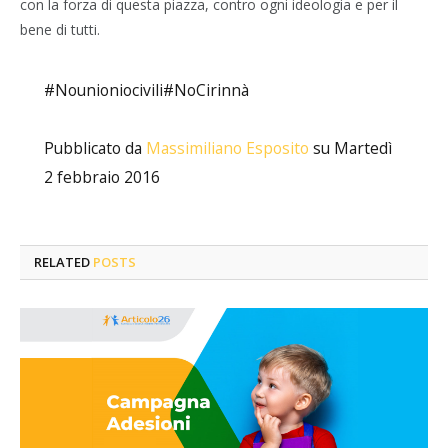
con la forza di questa piazza, contro ogni ideologia e per il
bene di tutti.
#Nounioniocivili#NoCirinnà
Pubblicato da
Massimiliano Esposito
su Martedì
2 febbraio 2016
RELATED
POSTS