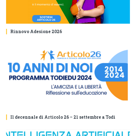
Rinnovo Adesione 2026
Il decennale di Articolo 26 – 21 settembre a Todi