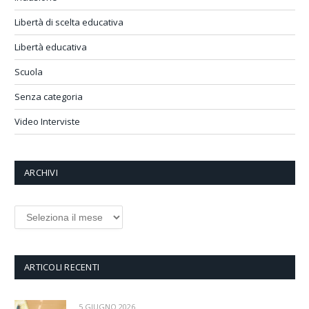
Libertà di scelta educativa
Libertà educativa
Scuola
Senza categoria
Video Interviste
ARCHIVI
Archivi
ARTICOLI RECENTI
5 GIUGNO 2026