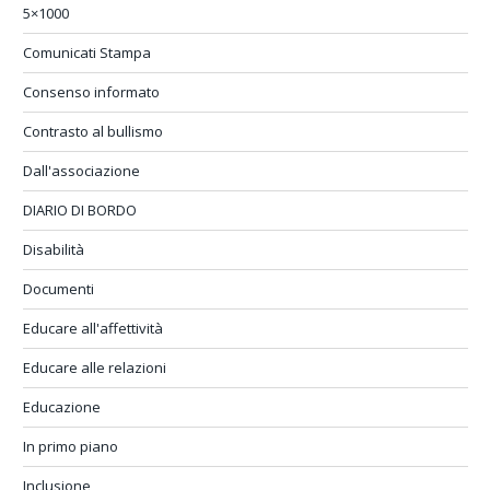
5×1000
Comunicati Stampa
Consenso informato
Contrasto al bullismo
Dall'associazione
DIARIO DI BORDO
Disabilità
Documenti
Educare all'affettività
Educare alle relazioni
Educazione
In primo piano
Inclusione