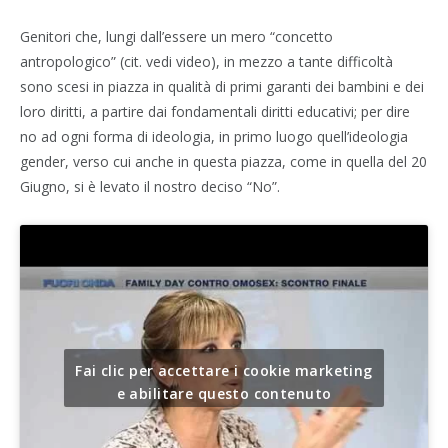
Genitori che, lungi dall’essere un mero “concetto
antropologico” (cit. vedi video), in mezzo a tante difficoltà
sono scesi in piazza in qualità di primi garanti dei bambini e dei
loro diritti, a partire dai fondamentali diritti educativi; per dire
no ad ogni forma di ideologia, in primo luogo quell’ideologia
gender, verso cui anche in questa piazza, come in quella del 20
Giugno, si è levato il nostro deciso “No”.
Fai clic per accettare i cookie marketing
e abilitare questo contenuto