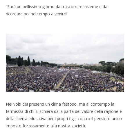
“Sarà un bellissimo giorno da trascorrere insieme e da
ricordare poi nel tempo a venire!”
Nei volti dei presenti un clima festoso, ma al contempo la
fermezza di chi si schiera dalla parte del valore della ragione e
della libertà educativa per i propri figli, contro il pensiero unico
imposto forzosamente alla nostra società.