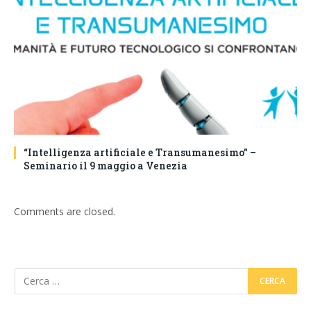
“Intelligenza artificiale e Transumanesimo” –
Seminario il 9 maggio a Venezia
Comments are closed.