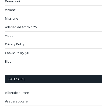
Donazioni
Visione
Missione
Aderisci ad Articolo 26
Video
Privacy Policy
Cookie Policy (UE)
Blog
CATEGORIE
#liberidieducare
#sapereducare