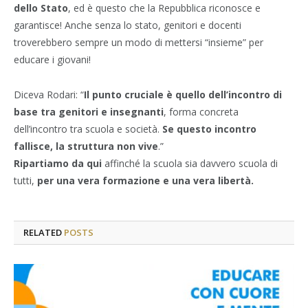
dello Stato
, ed è questo che la Repubblica riconosce e
garantisce! Anche senza lo stato, genitori e docenti
troverebbero sempre un modo di mettersi “insieme” per
educare i giovani!
Diceva Rodari: “
Il punto cruciale è quello dell’incontro di
base tra genitori e insegnanti
, forma concreta
dell’incontro tra scuola e società.
Se questo incontro
fallisce, la struttura non vive
.”
Ripartiamo da qui
affinché la scuola sia davvero scuola di
tutti,
per una vera formazione e una vera libertà.
RELATED
POSTS