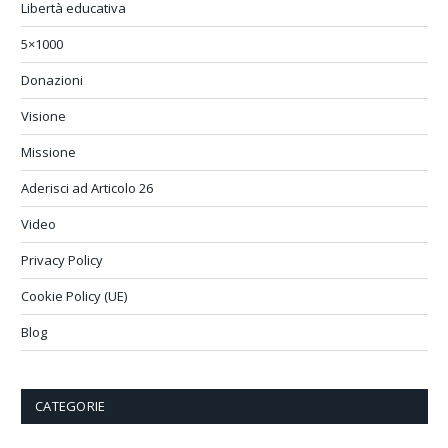
Libertà educativa
5×1000
Donazioni
Visione
Missione
Aderisci ad Articolo 26
Video
Privacy Policy
Cookie Policy (UE)
Blog
CATEGORIE