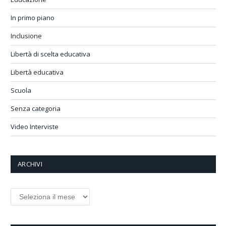
In primo piano
Inclusione
Libertà di scelta educativa
Libertà educativa
Scuola
Senza categoria
Video Interviste
ARCHIVI
Archivi