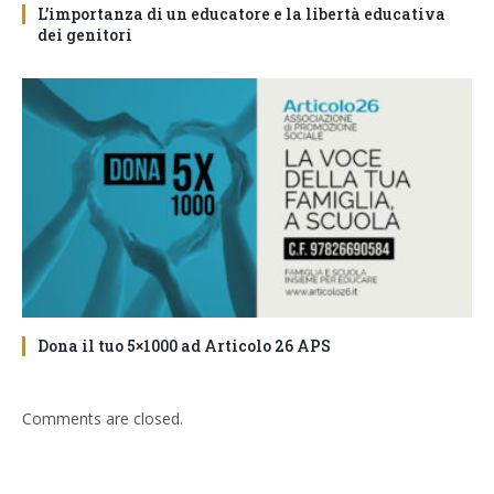
L’importanza di un educatore e la libertà educativa
dei genitori
Dona il tuo 5×1000 ad Articolo 26 APS
Comments are closed.