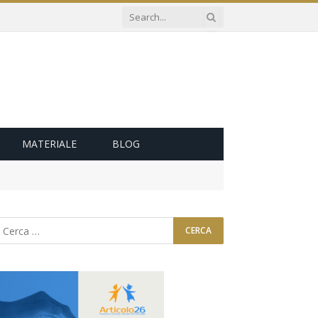
MATERIALE
BLOG