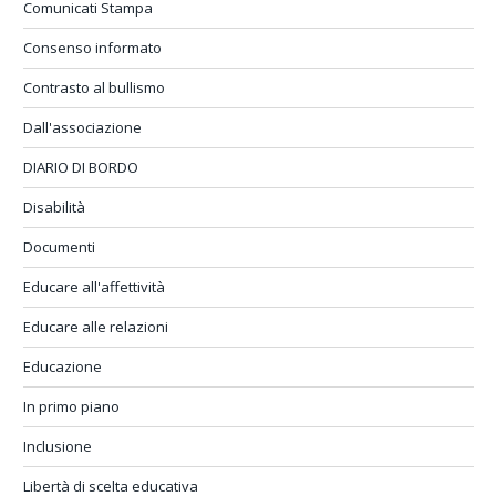
Comunicati Stampa
Consenso informato
Contrasto al bullismo
Dall'associazione
DIARIO DI BORDO
Disabilità
Documenti
Educare all'affettività
Educare alle relazioni
Educazione
In primo piano
Inclusione
Libertà di scelta educativa