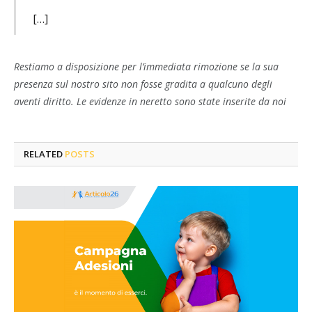
[…]
Restiamo a disposizione per l’immediata rimozione se la sua
presenza sul nostro sito non fosse gradita a qualcuno degli
aventi diritto. Le evidenze in neretto sono state inserite da noi
RELATED
POSTS