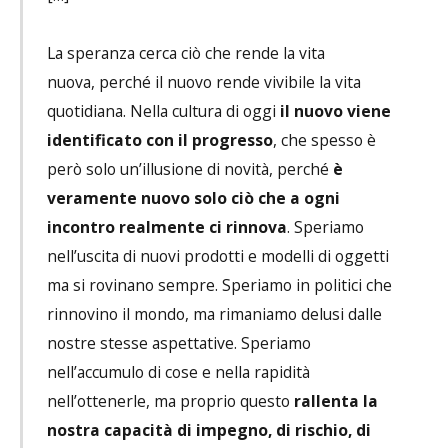
La speranza cerca ciò che rende la vita
nuova, perché il nuovo rende vivibile la vita
quotidiana. Nella cultura di oggi
il nuovo viene
identificato con il progresso
, che spesso è
però solo un’illusione di novità, perché
è
veramente nuovo solo ciò che a ogni
incontro realmente ci rinnova
. Speriamo
nell’uscita di nuovi prodotti e modelli di oggetti
ma si rovinano sempre. Speriamo in politici che
rinnovino il mondo, ma rimaniamo delusi dalle
nostre stesse aspettative. Speriamo
nell’accumulo di cose e nella rapidità
nell’ottenerle, ma proprio questo
rallenta la
nostra capacità di impegno, di rischio, di