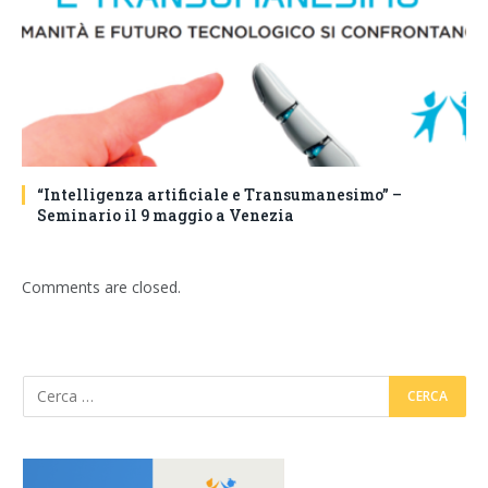
“Intelligenza artificiale e Transumanesimo” –
Seminario il 9 maggio a Venezia
Comments are closed.