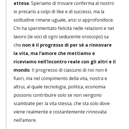
attesa
. Speriamo di trovare conferma al nostro
io precario a colpi di like e di successi, ma la
solitudine rimane uguale, anzi si approfondisce.
Chi ha sperimentato felicità nelle relazioni e nel
lavoro (le voci di ogni seducente oroscopo) sa
che
non è il progresso di per sé a rinnovare
la vita, ma l’amore che mettiamo e
riceviamo nell’incontro reale con gli altri e il
mondo
. Il progresso di ciascuno di noi non è
fuori, ma nel compimento della vita, nostra e
altrui, al quale tecnologia, politica, economia
possono contribuire solo se non vengono
scambiate per la vita stessa, che sta solo dove
viene realmente e costantemente rinnovata:
nell’amore.