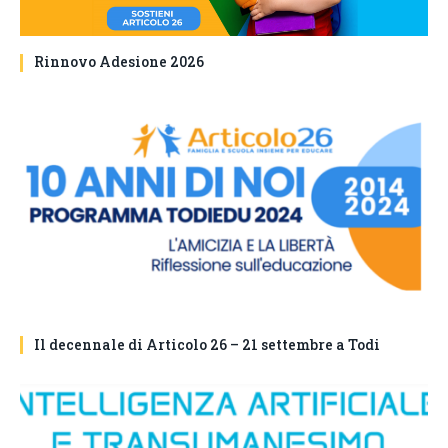
Rinnovo Adesione 2026
Il decennale di Articolo 26 – 21 settembre a Todi