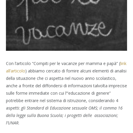
Con l’articolo “Compiti per le vacanze per mamma e papà” (
link
all’articolo
) abbiamo cercato di fornire alcuni elementi di analisi
della situazione che ci aspetta nel nuovo anno scolastico,
anche a fronte del diffondersi di informazioni talvolta imprecise
sulle forme immediate con cui l’“educazione di genere”
potrebbe entrare nel sistema di istruzione, considerando 4
aspetti:
gli Standard di Educazione sessuale OMS; il comma 16
della legge sulla Buona Scuola; i progetti delle associazioni;
l’UNAR.