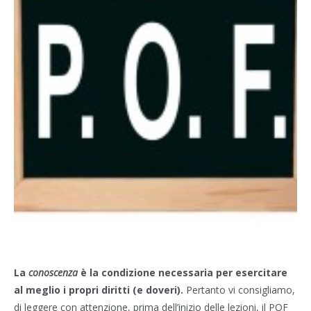
La
conoscenza
è la condizione necessaria per esercitare
al meglio i propri diritti (e doveri).
Pertanto vi consigliamo,
di leggere con attenzione, prima dell’inizio delle lezioni, il POF