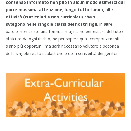
consenso informato non può in alcun modo esimerci dal
porre massima attenzione, lungo tutto l’anno, alle
attività (curricolari e non curricolari) che si
svolgono nelle singole classi dei nostri figli
. In altre
parole: non esiste una formula magica né per essere del tutto
al sicuro da ogni rischio, né per sapere quali comportamenti
siano più opportuni, ma sarà necessario valutare a seconda
delle singole realtà scolastiche e della sensibilità dei genitori.