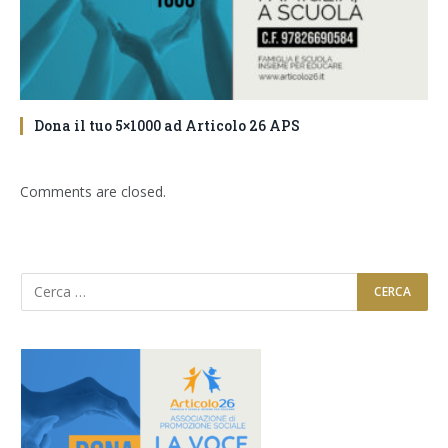
Dona il tuo 5×1000 ad Articolo 26 APS
Comments are closed.