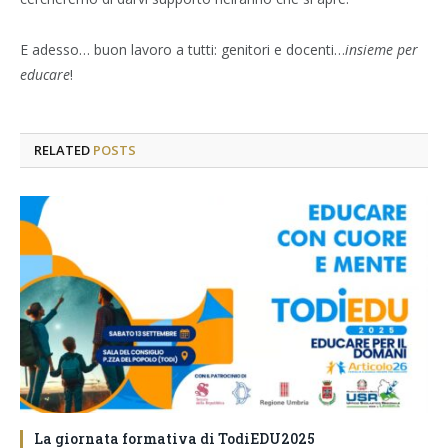
E adesso… buon lavoro a tutti: genitori e docenti…
insieme per
educare
!
RELATED
POSTS
La giornata formativa di TodiEDU2025