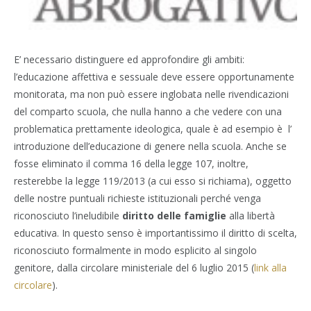
E’ necessario distinguere ed approfondire gli ambiti:
l’educazione affettiva e sessuale deve essere opportunamente
monitorata, ma non può essere inglobata nelle rivendicazioni
del comparto scuola, che nulla hanno a che vedere con una
problematica prettamente ideologica, quale è ad esempio è l’
introduzione dell’educazione di genere nella scuola. Anche se
fosse eliminato il comma 16 della legge 107, inoltre,
resterebbe la legge 119/2013 (a cui esso si richiama), oggetto
delle nostre puntuali richieste istituzionali perché venga
riconosciuto l’ineludibile
diritto delle famiglie
alla libertà
educativa. In questo senso è importantissimo il diritto di scelta,
riconosciuto formalmente in modo esplicito al singolo
genitore, dalla circolare ministeriale del 6 luglio 2015 (
link alla
circolare
).