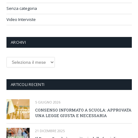
Senza categoria
Video Interviste
ARCHIVI
Archivi
ARTICOLI RECENTI
5 GIUGNO 2026
CONSENSO INFORMATO A SCUOLA: APPROVATA
UNA LEGGE GIUSTA E NECESSARIA
21 DICEMBRE 2025