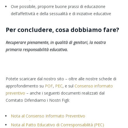
Ove possibile, proporre buone prassi di educazione
dell’affettività e della sessualità e di iniziative educative
Per concludere, cosa dobbiamo fare?
Recuperare pienamente, in qualità di genitori, la nostra
primaria responsabilità educativa.
Potete scaricare dal nostro sito – oltre alle nostre schede di
approfondimento su
POF
,
PEC
, e sul
Consenso informato
preventivo
– anche i seguenti documenti realizzati dal
Comitato Difendiamo i Nostri Figli:
Nota al Consenso Informato Preventivo
Nota al Patto Educativo di Corresponsabilità (PEC)