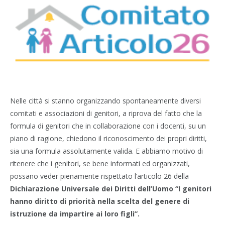
Nelle città si stanno organizzando spontaneamente diversi
comitati e associazioni di genitori, a riprova del fatto che la
formula di genitori che in collaborazione con i docenti, su un
piano di ragione, chiedono il riconoscimento dei propri diritti,
sia una formula assolutamente valida. E abbiamo motivo di
ritenere che i genitori, se bene informati ed organizzati,
possano veder pienamente rispettato l’articolo 26 della
Dichiarazione Universale dei Diritti dell’Uomo “I genitori
hanno diritto di priorità nella scelta del genere di
istruzione da impartire ai loro figli”.