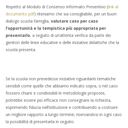
Rispetto al Modulo di Consenso Informato Preventivo (
link al
documento pdf
) riteniamo che sia consigliabile, per un buon
dialogo scuola-famiglia,
valutare caso per caso
l’opportunità e la tempistica più appropriata per
presentarlo
, a seguito di un’attenta verifica da parte dei
genitori delle linee educative e delle iniziative didattiche che la
scuola presenta.
Se la scuola non prevedesse iniziative riguardanti tematiche
sensibili come quelle che abbiamo indicato sopra, o nel caso
fossero chiare e condivisibili le metodologie proposte,
potrebbe essere più efficace non consegnare la richiesta,
esprimendo fiducia nell’istituzione e contribuendo a costruire
un migliore rapporto a lungo termine; riservandosi in ogni caso
la possibilità di presentarla in seguito.