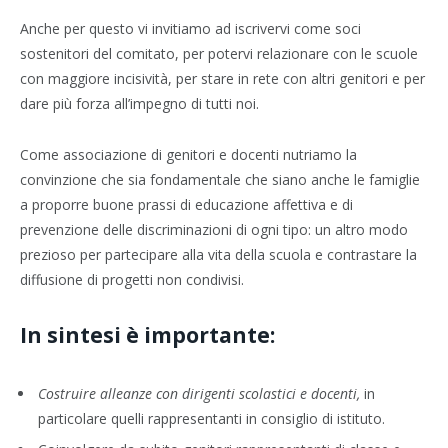
Anche per questo vi invitiamo ad iscrivervi come soci
sostenitori del comitato, per potervi relazionare con le scuole
con maggiore incisività, per stare in rete con altri genitori e per
dare più forza all’impegno di tutti noi.
Come associazione di genitori e docenti nutriamo la
convinzione che sia fondamentale che siano anche le famiglie
a proporre buone prassi di educazione affettiva e di
prevenzione delle discriminazioni di ogni tipo: un altro modo
prezioso per partecipare alla vita della scuola e contrastare la
diffusione di progetti non condivisi.
In sintesi è importante:
Costruire alleanze con dirigenti scolastici e docenti,
in
particolare quelli rappresentanti in consiglio di istituto.