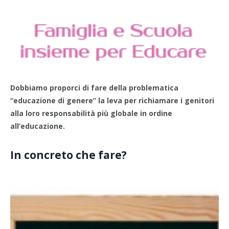
Dobbiamo proporci di fare della problematica
“educazione di genere” la leva per richiamare i genitori
alla loro responsabilità più globale in ordine
all’educazione.
In concreto che fare?