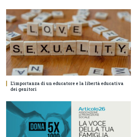
L’importanza di un educatore e la libertà educativa
dei genitori