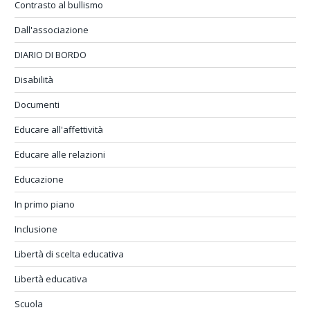
Contrasto al bullismo
Dall'associazione
DIARIO DI BORDO
Disabilità
Documenti
Educare all'affettività
Educare alle relazioni
Educazione
In primo piano
Inclusione
Libertà di scelta educativa
Libertà educativa
Scuola