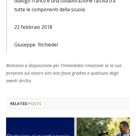
dialogo franco e una collaborazione fattiva tra
tutte le componenti della scuola.
22 febbraio 2018
Giuseppe Richiedei
Restiamo a disposizione per l’immediata rimozione se la sua
presenza sul nostro sito non fosse gradita a qualcuno degli
aventi diritto.
RELATED
POSTS