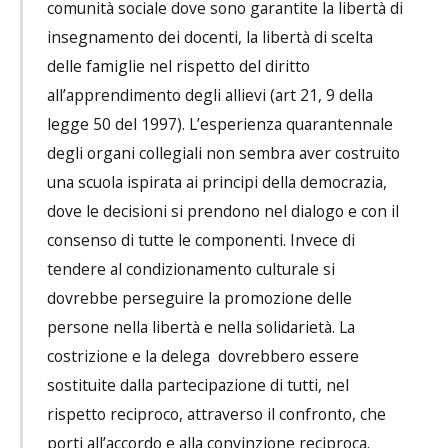
comunità sociale dove sono garantite la libertà di
insegnamento dei docenti, la libertà di scelta
delle famiglie nel rispetto del diritto
all’apprendimento degli allievi (art 21, 9 della
legge 50 del 1997). L’esperienza quarantennale
degli organi collegiali non sembra aver costruito
una scuola ispirata ai principi della democrazia,
dove le decisioni si prendono nel dialogo e con il
consenso di tutte le componenti. Invece di
tendere al condizionamento culturale si
dovrebbe perseguire la promozione delle
persone nella libertà e nella solidarietà. La
costrizione e la delega dovrebbero essere
sostituite dalla partecipazione di tutti, nel
rispetto reciproco, attraverso il confronto, che
porti all’accordo e alla convinzione reciproca.