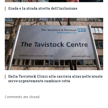
Giada e la strada stretta dell’inclusione
Dalla Tavistock Clinic alla carriera alias nelle scuole
serve urgentemente cambiare rotta
Comments are closed.