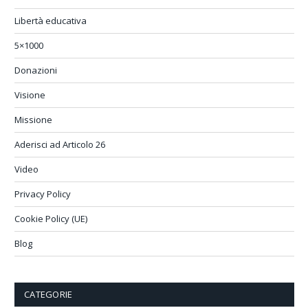
Libertà educativa
5×1000
Donazioni
Visione
Missione
Aderisci ad Articolo 26
Video
Privacy Policy
Cookie Policy (UE)
Blog
CATEGORIE