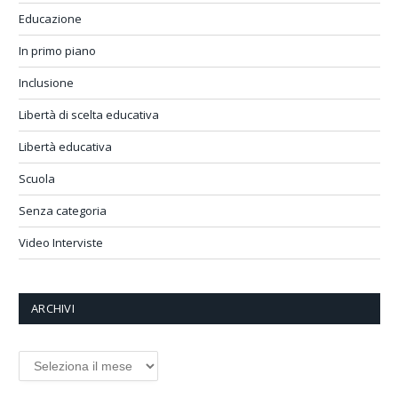
Educazione
In primo piano
Inclusione
Libertà di scelta educativa
Libertà educativa
Scuola
Senza categoria
Video Interviste
ARCHIVI
Archivi