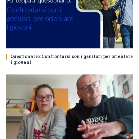
Questionario: Confrontarsi con i genitori per orientare
i giovani