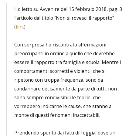
Ho letto su Avvenire del 15 febbraio 2018, pag. 3
l’articolo dal titolo “Non si rovesci il rapporto”
(
link
)
Con sorpresa ho riscontrato affermazioni
preoccupanti in ordine a quello che dovrebbe
essere il rapporto tra famiglia e scuola. Mentre i
comportamenti scorretti e violenti, che si
ripetono con troppa frequenza, sono da
condannare decisamente da parte di tutti, non
sono sempre condivisibili le teorie che
vorrebbero indicarne le cause, che stanno a
monte di questi fenomeni inaccettabili.
Prendendo spunto dai fatti di Foggia, dove un