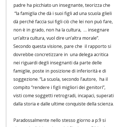
padre ha picchiato un insegnante, teorizza che
“la famiglia che dà i suoi figli ad una scuola glieli
dà perché faccia sui figli ciò che lei non può fare,
non è in grado, non ha la cultura, … insegnare
un’altra cultura, vuol dire un’altra morale”.
Secondo questa visione, pare che il rapporto si
dovrebbe concretizzare in una delega acritica
nei riguardi degli insegnanti da parte delle
famiglie, poste in posizione di inferiorità e di
soggezione. “La scuola, secondo l’autore, ha il
compito “rendere i figli migliori dei genitori”,
visti come soggetti retrogradi, incapaci, superati
dalla storia e dalle ultime conquiste della scienza.
Paradossalmente nello stesso giorno a p.9 si