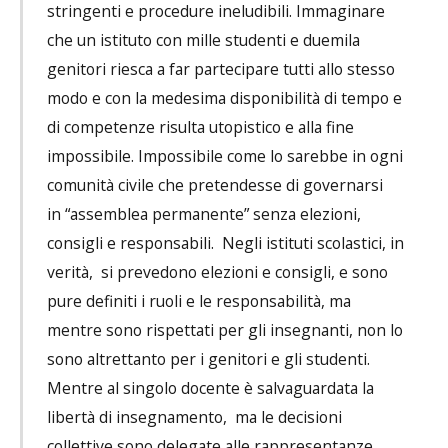
stringenti e procedure ineludibili. Immaginare
che un istituto con mille studenti e duemila
genitori riesca a far partecipare tutti allo stesso
modo e con la medesima disponibilità di tempo e
di competenze risulta utopistico e alla fine
impossibile. Impossibile come lo sarebbe in ogni
comunità civile che pretendesse di governarsi
in “assemblea permanente” senza elezioni,
consigli e responsabili. Negli istituti scolastici, in
verità, si prevedono elezioni e consigli, e sono
pure definiti i ruoli e le responsabilità, ma
mentre sono rispettati per gli insegnanti, non lo
sono altrettanto per i genitori e gli studenti.
Mentre al singolo docente è salvaguardata la
libertà di insegnamento, ma le decisioni
collettive sono delegate alle rappresentanze