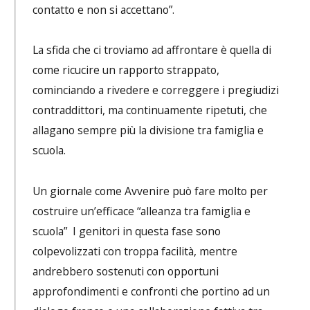
contatto e non si accettano”.
La sfida che ci troviamo ad affrontare è quella di
come ricucire un rapporto strappato,
cominciando a rivedere e correggere i pregiudizi
contraddittori, ma continuamente ripetuti, che
allagano sempre più la divisione tra famiglia e
scuola.
Un giornale come Avvenire può fare molto per
costruire un’efficace “alleanza tra famiglia e
scuola” I genitori in questa fase sono
colpevolizzati con troppa facilità, mentre
andrebbero sostenuti con opportuni
approfondimenti e confronti che portino ad un