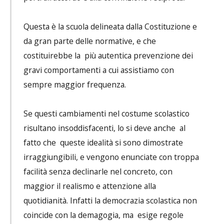
Questa è la scuola delineata dalla Costituzione e
da gran parte delle normative, e che
costituirebbe la più autentica prevenzione dei
gravi comportamenti a cui assistiamo con
sempre maggior frequenza.
Se questi cambiamenti nel costume scolastico
risultano insoddisfacenti, lo si deve anche al
fatto che queste idealità si sono dimostrate
irraggiungibili, e vengono enunciate con troppa
facilità senza declinarle nel concreto, con
maggior il realismo e attenzione alla
quotidianità. Infatti la democrazia scolastica non
coincide con la demagogia, ma esige regole