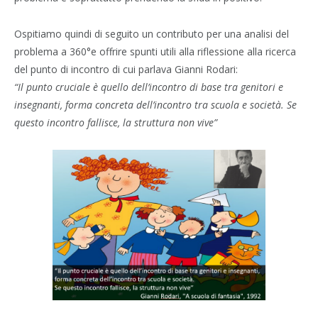
Ospitiamo quindi di seguito un contributo per una analisi del
problema a 360°e offrire spunti utili alla riflessione alla ricerca
del punto di incontro di cui parlava Gianni Rodari:
“Il punto cruciale è quello dell’incontro di base tra genitori e
insegnanti, forma concreta dell’incontro tra scuola e società.
Se
questo incontro fallisce, la struttura non vive”