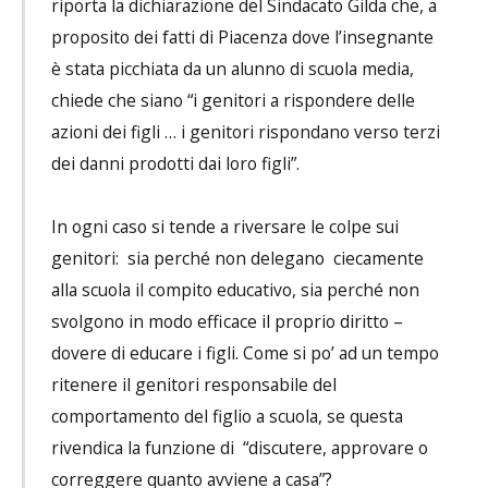
riporta la dichiarazione del Sindacato Gilda che, a
proposito dei fatti di Piacenza dove l’insegnante
è stata picchiata da un alunno di scuola media,
chiede che siano “i genitori a rispondere delle
azioni dei figli … i genitori rispondano verso terzi
dei danni prodotti dai loro figli”.
In ogni caso si tende a riversare le colpe sui
genitori: sia perché non delegano ciecamente
alla scuola il compito educativo, sia perché non
svolgono in modo efficace il proprio diritto –
dovere di educare i figli. Come si po’ ad un tempo
ritenere il genitori responsabile del
comportamento del figlio a scuola, se questa
rivendica la funzione di “discutere, approvare o
correggere quanto avviene a casa”?