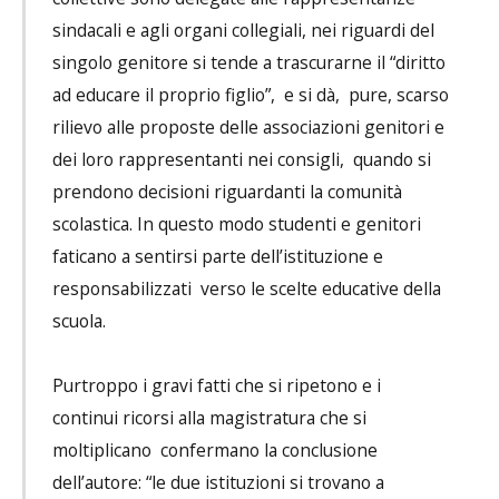
sindacali e agli organi collegiali, nei riguardi del
singolo genitore si tende a trascurarne il “diritto
ad educare il proprio figlio”, e si dà, pure, scarso
rilievo alle proposte delle associazioni genitori e
dei loro rappresentanti nei consigli, quando si
prendono decisioni riguardanti la comunità
scolastica. In questo modo studenti e genitori
faticano a sentirsi parte dell’istituzione e
responsabilizzati verso le scelte educative della
scuola.
Purtroppo i gravi fatti che si ripetono e i
continui ricorsi alla magistratura che si
moltiplicano confermano la conclusione
dell’autore: “le due istituzioni si trovano a