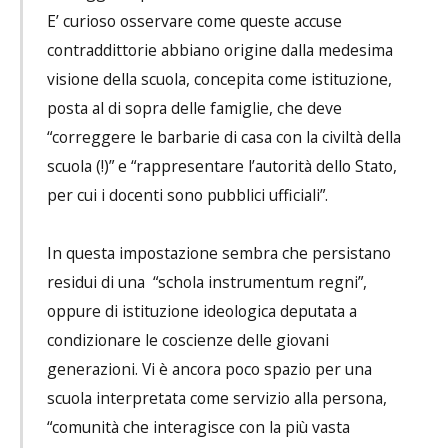
E’ curioso osservare come queste accuse
contraddittorie abbiano origine dalla medesima
visione della scuola, concepita come istituzione,
posta al di sopra delle famiglie, che deve
“correggere le barbarie di casa con la civiltà della
scuola (!)” e “rappresentare l’autorità dello Stato,
per cui i docenti sono pubblici ufficiali”.
In questa impostazione sembra che persistano
residui di una “schola instrumentum regni”,
oppure di istituzione ideologica deputata a
condizionare le coscienze delle giovani
generazioni. Vi è ancora poco spazio per una
scuola interpretata come servizio alla persona,
“comunità che interagisce con la più vasta