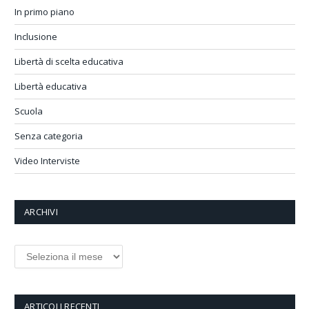
In primo piano
Inclusione
Libertà di scelta educativa
Libertà educativa
Scuola
Senza categoria
Video Interviste
ARCHIVI
Archivi
ARTICOLI RECENTI