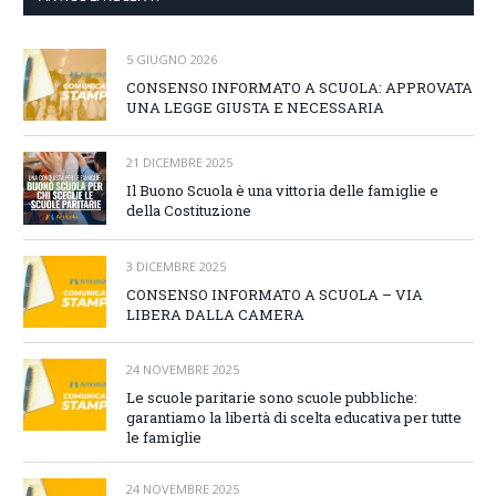
5 GIUGNO 2026
CONSENSO INFORMATO A SCUOLA: APPROVATA
UNA LEGGE GIUSTA E NECESSARIA
21 DICEMBRE 2025
Il Buono Scuola è una vittoria delle famiglie e
della Costituzione
3 DICEMBRE 2025
CONSENSO INFORMATO A SCUOLA – VIA
LIBERA DALLA CAMERA
24 NOVEMBRE 2025
Le scuole paritarie sono scuole pubbliche:
garantiamo la libertà di scelta educativa per tutte
le famiglie
24 NOVEMBRE 2025