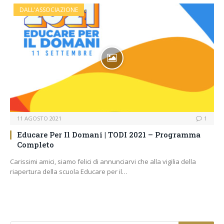
DALL'ASSOCIAZIONE
11 AGOSTO 2021
1
Educare Per Il Domani | TODI 2021 – Programma
Completo
Carissimi amici, siamo felici di annunciarvi che alla vigilia della
riapertura della scuola Educare per il…