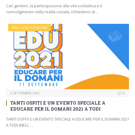
Cari genitori, la partecipazione alla vita scolastica e il
coinvolgimento nella realtà sociale, richiedono di…
DALL'ASSOCIAZIONE
2 SETTEMBRE 2021
0
TANTI OSPITI E UN EVENTO SPECIALE A
EDUCARE PER IL DOMANI 2021 A TODI
TANTI OSPITI E UN EVENTO SPECIALE A EDUCARE PER IL DOMANI 2021
A TODI (NELL’…