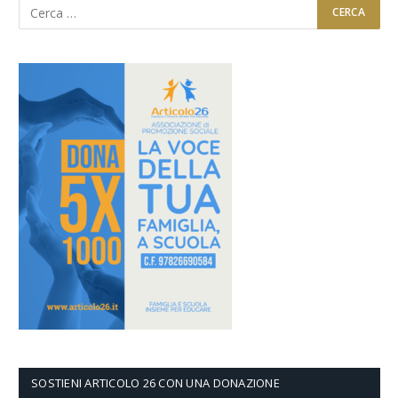
SOSTIENI ARTICOLO 26 CON UNA DONAZIONE