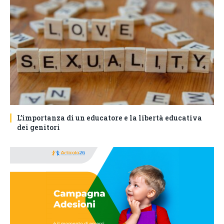
L’importanza di un educatore e la libertà educativa
dei genitori