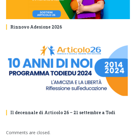
Rinnovo Adesione 2026
Il decennale di Articolo 26 – 21 settembre a Todi
Comments are closed.