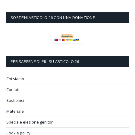
SOSTIENI ARTICOLO 26 CON UNA DONAZIONE
PER SAPERNE DI PIÙ SU ARTICOLO 26
Chi siamo
Contatti
Sostienici
Materiale
Speciale elezione genitori
Cookie policy