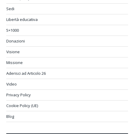
Sedi
Libertà educativa
5×1000
Donazioni
Visione
Missione
Aderisci ad Articolo 26
Video
Privacy Policy
Cookie Policy (UE)
Blog