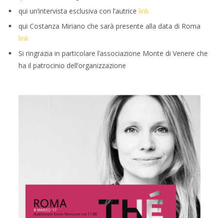
qui un’intervista esclusiva con l’autrice
link
qui Costanza Miriano che sarà presente alla data di Roma
link
Si ringrazia in particolare l’associazione Monte di Venere che
ha il patrocinio dell’organizzazione