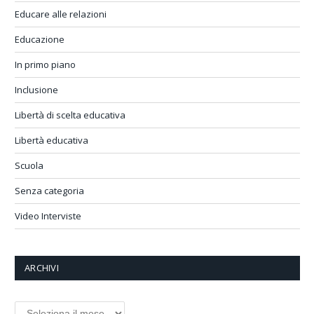
Educare alle relazioni
Educazione
In primo piano
Inclusione
Libertà di scelta educativa
Libertà educativa
Scuola
Senza categoria
Video Interviste
ARCHIVI
Archivi