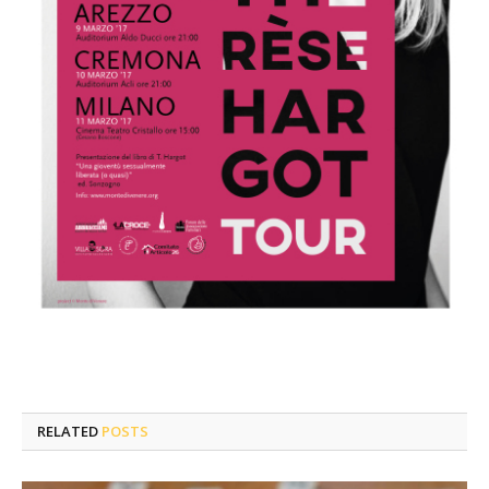
RELATED
POSTS