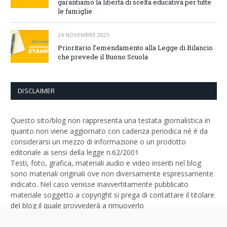
garantiamo la libertà di scelta educativa per tutte
le famiglie
24 NOVEMBRE 2025
Prioritario l’emendamento alla Legge di Bilancio
che prevede il Buono Scuola
DISCLAIMER
Questo sito/blog non rappresenta una testata giornalistica in
quanto non viene aggiornato con cadenza periodica né è da
considerarsi un mezzo di informazione o un prodotto
editoriale ai sensi della legge n.62/2001
Testi, foto, grafica, materiali audio e video inseriti nel blog
sono materiali originali ove non diversamente espressamente
indicato. Nel caso venisse inavvertitamente pubblicato
materiale soggetto a copyright si prega di contattare il titolare
del blog il quale provvederà a rimuoverlo